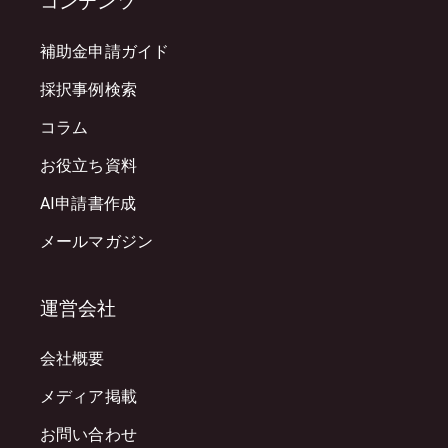
コンテンツ
補助金申請ガイド
採択事例検索
コラム
お役立ち資料
AI申請書作成
メールマガジン
運営会社
会社概要
メディア掲載
お問い合わせ