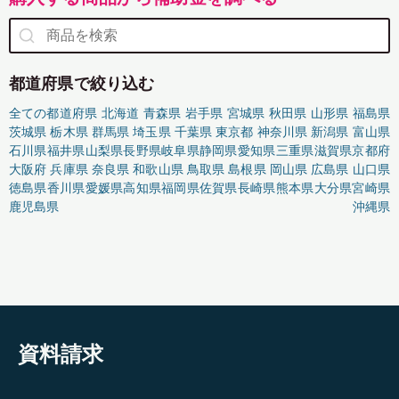
都道府県で絞り込む
全ての都道府県
北海道
青森県
岩手県
宮城県
秋田県
山形県
福島県
茨城県
栃木県
群馬県
埼玉県
千葉県
東京都
神奈川県
新潟県
富山県
石川県
福井県
山梨県
長野県
岐阜県
静岡県
愛知県
三重県
滋賀県
京都府
大阪府
兵庫県
奈良県
和歌山県
鳥取県
島根県
岡山県
広島県
山口県
徳島県
香川県
愛媛県
高知県
福岡県
佐賀県
長崎県
熊本県
大分県
宮崎県
鹿児島県
沖縄県
資料請求