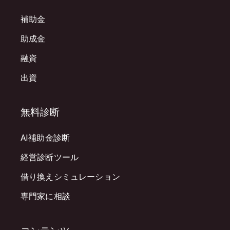
補助金
助成金
融資
出資
無料診断
AI補助金診断
経営診断ツール
借り換えシミュレーション
専門家に相談