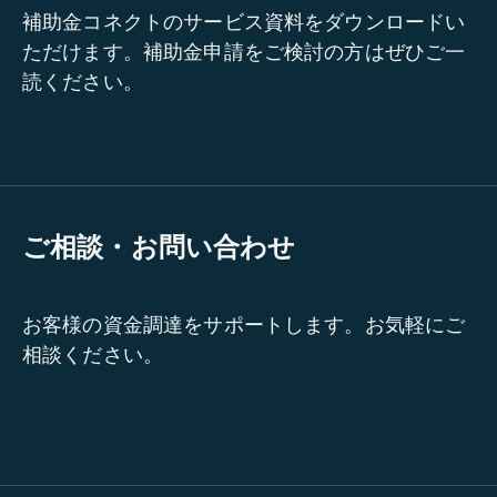
補助金コネクトのサービス資料をダウンロードい
ただけます。補助金申請をご検討の方はぜひご一
読ください。
ご相談・お問い合わせ
お客様の資金調達をサポートします。お気軽にご
相談ください。