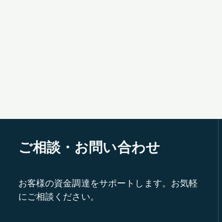
ご相談・お問い合わせ
お客様の資金調達をサポートします。お気軽
にご相談ください。