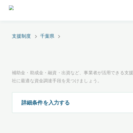
支援制度
千葉県
補助金・助成金・融資・出資など、事業者が活用できる支
社に最適な資金調達手段を見つけましょう。
詳細条件を入力する
都道府県