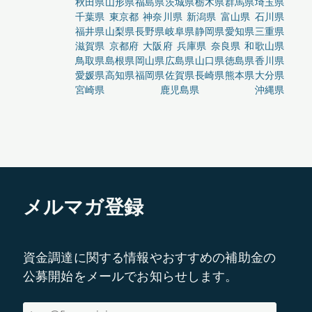
秋田県
山形県
福島県
茨城県
栃木県
群馬県
埼玉県
千葉県
東京都
神奈川県
新潟県
富山県
石川県
福井県
山梨県
長野県
岐阜県
静岡県
愛知県
三重県
滋賀県
京都府
大阪府
兵庫県
奈良県
和歌山県
鳥取県
島根県
岡山県
広島県
山口県
徳島県
香川県
愛媛県
高知県
福岡県
佐賀県
長崎県
熊本県
大分県
宮崎県
鹿児島県
沖縄県
メルマガ登録
資金調達に関する情報やおすすめの補助金の
公募開始をメールでお知らせします。