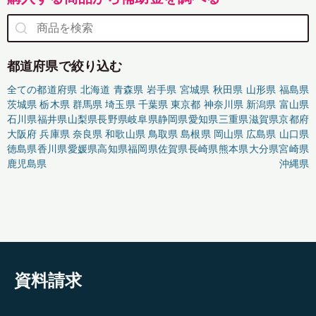
都道府県で絞り込む
全ての都道府県
北海道
青森県
岩手県
宮城県
秋田県
山形県
福島県
茨城県
栃木県
群馬県
埼玉県
千葉県
東京都
神奈川県
新潟県
富山県
石川県
福井県
山梨県
長野県
岐阜県
静岡県
愛知県
三重県
滋賀県
京都府
大阪府
兵庫県
奈良県
和歌山県
鳥取県
島根県
岡山県
広島県
山口県
徳島県
香川県
愛媛県
高知県
福岡県
佐賀県
長崎県
熊本県
大分県
宮崎県
鹿児島県
沖縄県
資料請求