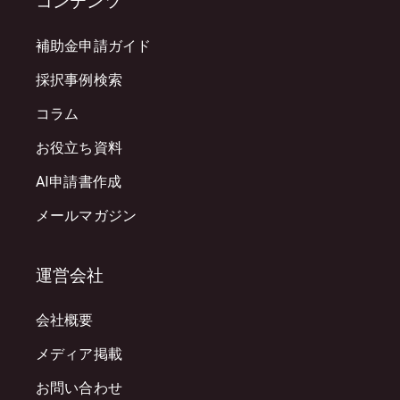
コンテンツ
補助金申請ガイド
採択事例検索
コラム
お役立ち資料
AI申請書作成
メールマガジン
運営会社
会社概要
メディア掲載
お問い合わせ