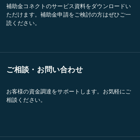
補助金コネクトのサービス資料をダウンロードい
ただけます。補助金申請をご検討の方はぜひご一
読ください。
ご相談・お問い合わせ
お客様の資金調達をサポートします。お気軽にご
相談ください。