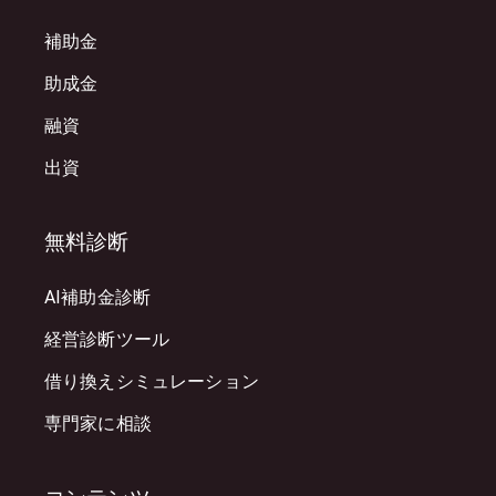
補助金
助成金
融資
出資
無料診断
AI補助金診断
経営診断ツール
借り換えシミュレーション
専門家に相談