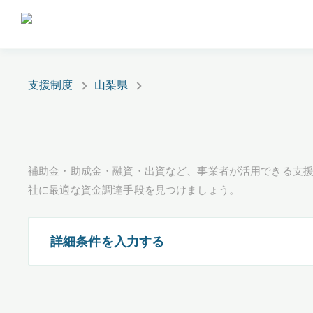
支援制度
山梨県
補助金・助成金・融資・出資など、事業者が活用できる支
社に最適な資金調達手段を見つけましょう。
詳細条件を入力する
都道府県