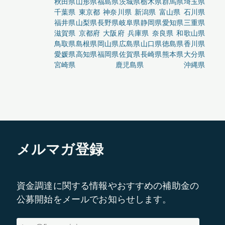
秋田県
山形県
福島県
茨城県
栃木県
群馬県
埼玉県
千葉県
東京都
神奈川県
新潟県
富山県
石川県
福井県
山梨県
長野県
岐阜県
静岡県
愛知県
三重県
滋賀県
京都府
大阪府
兵庫県
奈良県
和歌山県
鳥取県
島根県
岡山県
広島県
山口県
徳島県
香川県
愛媛県
高知県
福岡県
佐賀県
長崎県
熊本県
大分県
宮崎県
鹿児島県
沖縄県
メルマガ登録
資金調達に関する情報やおすすめの補助金の
公募開始をメールでお知らせします。