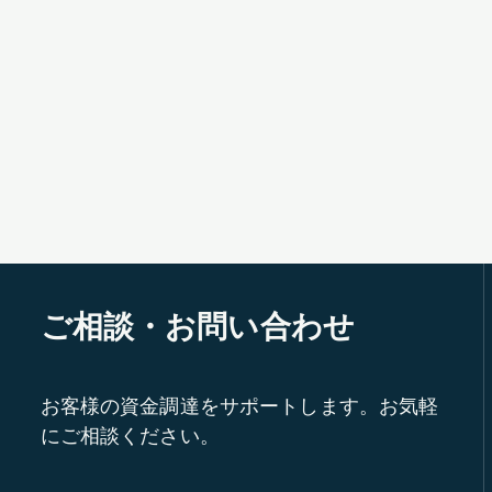
ご相談・お問い合わせ
お客様の資金調達をサポートします。お気軽
にご相談ください。