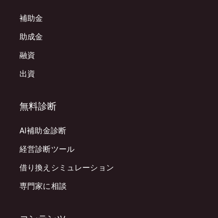
補助金
助成金
融資
出資
無料診断
AI補助金診断
経営診断ツール
借り換えシミュレーション
専門家に相談