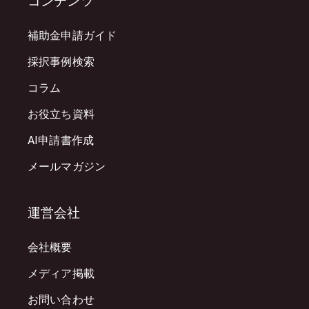
コンテンツ
補助金申請ガイド
採択事例検索
コラム
お役立ち資料
AI申請書作成
メールマガジン
運営会社
会社概要
メディア掲載
お問い合わせ