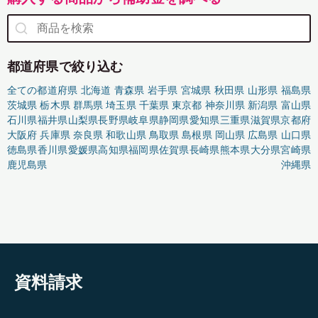
都道府県で絞り込む
全ての都道府県
北海道
青森県
岩手県
宮城県
秋田県
山形県
福島県
茨城県
栃木県
群馬県
埼玉県
千葉県
東京都
神奈川県
新潟県
富山県
石川県
福井県
山梨県
長野県
岐阜県
静岡県
愛知県
三重県
滋賀県
京都府
大阪府
兵庫県
奈良県
和歌山県
鳥取県
島根県
岡山県
広島県
山口県
徳島県
香川県
愛媛県
高知県
福岡県
佐賀県
長崎県
熊本県
大分県
宮崎県
鹿児島県
沖縄県
資料請求