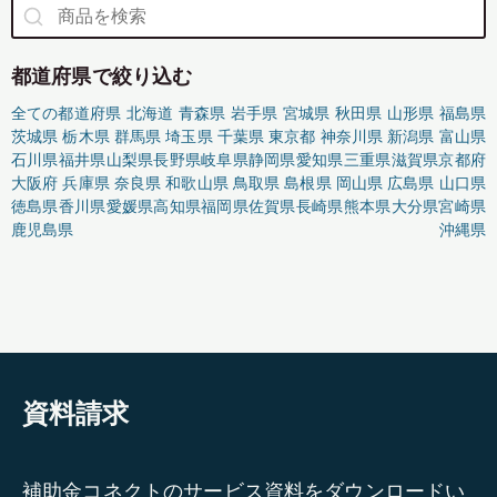
都道府県で絞り込む
全ての都道府県
北海道
青森県
岩手県
宮城県
秋田県
山形県
福島県
茨城県
栃木県
群馬県
埼玉県
千葉県
東京都
神奈川県
新潟県
富山県
石川県
福井県
山梨県
長野県
岐阜県
静岡県
愛知県
三重県
滋賀県
京都府
大阪府
兵庫県
奈良県
和歌山県
鳥取県
島根県
岡山県
広島県
山口県
徳島県
香川県
愛媛県
高知県
福岡県
佐賀県
長崎県
熊本県
大分県
宮崎県
鹿児島県
沖縄県
資料請求
補助金コネクトのサービス資料をダウンロードい