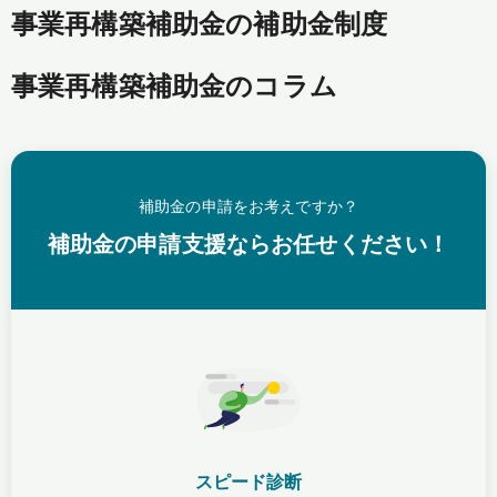
事業再構築補助金の補助金制度
事業再構築補助金のコラム
補助金の申請をお考えですか？
補助金の申請支援ならお任せください！
スピード診断