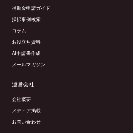
補助金申請ガイド
採択事例検索
コラム
お役立ち資料
AI申請書作成
メールマガジン
運営会社
会社概要
メディア掲載
お問い合わせ