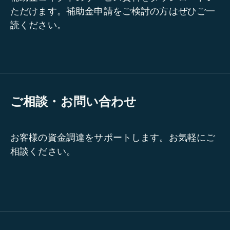
ただけます。補助金申請をご検討の方はぜひご一
読ください。
ご相談・お問い合わせ
お客様の資金調達をサポートします。お気軽にご
相談ください。