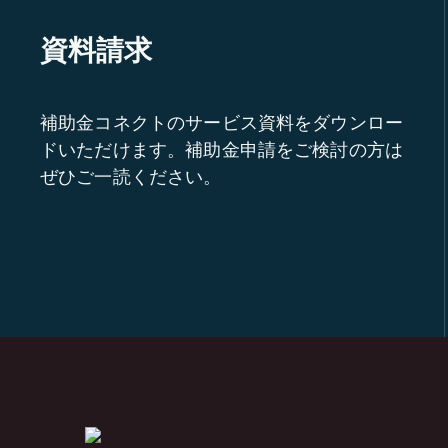
資料請求
補助金コネクトのサービス資料をダウンロー
ドいただけます。補助金申請をご検討の方は
ぜひご一読ください。