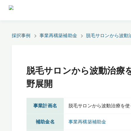
採択事例
事業再構築補助金
脱毛サロンから波動
脱毛サロンから波動治療
野展開
事業計画名
脱毛サロンから波動治療を使
補助金名
事業再構築補助金