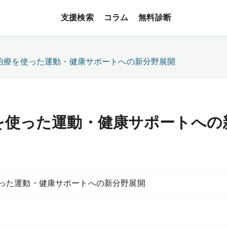
支援検索
無料診断
コラム
治療を使った運動・健康サポートへの新分野展開
を使った運動・健康サポートへの
った運動・健康サポートへの新分野展開