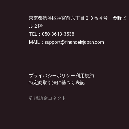
東京都渋谷区神宮前六丁目２３番４号
桑野ビ
ル２階
TEL：050-3613-3538
MAIL：support@financeinjapan.com
プライバシーポリシー
利用規約
特定商取引法に基づく表記
© 補助金コネクト