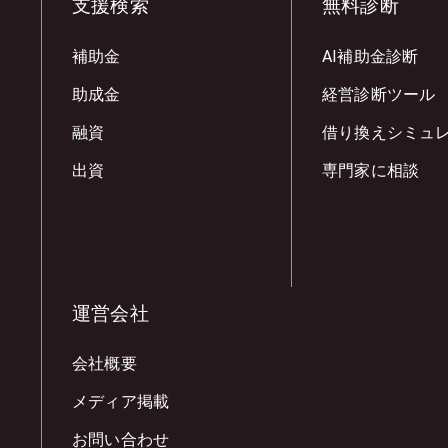
支援検索
無料診断
補助金
AI補助金診断
助成金
経営診断ツール
融資
借り換えシミュ
出資
専門家に相談
運営会社
会社概要
メディア掲載
お問い合わせ