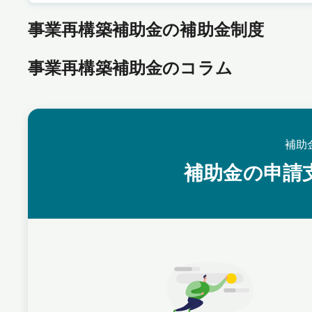
事業再構築補助金の補助金制度
事業再構築補助金のコラム
補助
補助金の申請