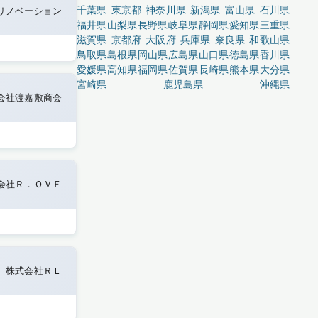
千葉県
東京都
神奈川県
新潟県
富山県
石川県
リノベーション
福井県
山梨県
長野県
岐阜県
静岡県
愛知県
三重県
滋賀県
京都府
大阪府
兵庫県
奈良県
和歌山県
鳥取県
島根県
岡山県
広島県
山口県
徳島県
香川県
愛媛県
高知県
福岡県
佐賀県
長崎県
熊本県
大分県
宮崎県
鹿児島県
沖縄県
会社渡嘉敷商会
会社Ｒ．ＯＶＥ
株式会社ＲＬ