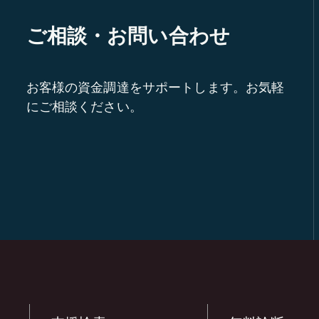
ご相談・お問い合わせ
お客様の資金調達をサポートします。お気軽
にご相談ください。