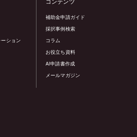
コンテンツ
補助金申請ガイド
採択事例検索
レーション
コラム
お役立ち資料
AI申請書作成
メールマガジン