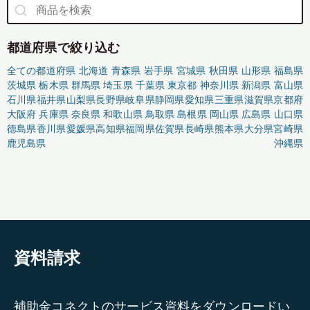
都道府県で絞り込む
全ての都道府県
北海道
青森県
岩手県
宮城県
秋田県
山形県
福島県
茨城県
栃木県
群馬県
埼玉県
千葉県
東京都
神奈川県
新潟県
富山県
石川県
福井県
山梨県
長野県
岐阜県
静岡県
愛知県
三重県
滋賀県
京都府
大阪府
兵庫県
奈良県
和歌山県
鳥取県
島根県
岡山県
広島県
山口県
徳島県
香川県
愛媛県
高知県
福岡県
佐賀県
長崎県
熊本県
大分県
宮崎県
鹿児島県
沖縄県
資料請求
補助金コネクトのサービス資料をダウンロードい