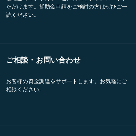
ただけます。補助金申請をご検討の方はぜひご一
読ください。
ご相談・お問い合わせ
お客様の資金調達をサポートします。お気軽にご
相談ください。