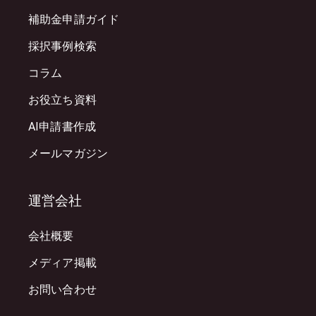
補助金申請ガイド
採択事例検索
コラム
お役立ち資料
AI申請書作成
メールマガジン
運営会社
会社概要
メディア掲載
お問い合わせ