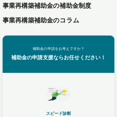
事業再構築補助金の補助金制度
事業再構築補助金のコラム
補助金の申請をお考えですか？
補助金の申請支援ならお任せください！
スピード診断