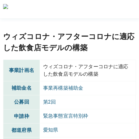
ウィズコロナ・アフターコロナに適応
した飲食店モデルの構築
ウィズコロナ・アフターコロナに適応
事業計画名
した飲食店モデルの構築
補助金名
事業再構築補助金
公募回
第2回
緊急事態宣言特別枠
申請枠
愛知県
都道府県