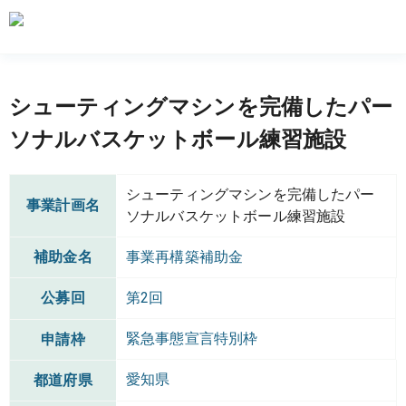
シューティングマシンを完備したパー
ソナルバスケットボール練習施設
シューティングマシンを完備したパー
事業計画名
ソナルバスケットボール練習施設
補助金名
事業再構築補助金
公募回
第2回
緊急事態宣言特別枠
申請枠
愛知県
都道府県