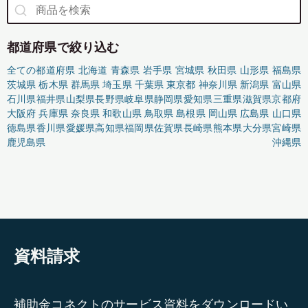
都道府県で絞り込む
全ての都道府県
北海道
青森県
岩手県
宮城県
秋田県
山形県
福島県
茨城県
栃木県
群馬県
埼玉県
千葉県
東京都
神奈川県
新潟県
富山県
石川県
福井県
山梨県
長野県
岐阜県
静岡県
愛知県
三重県
滋賀県
京都府
大阪府
兵庫県
奈良県
和歌山県
鳥取県
島根県
岡山県
広島県
山口県
徳島県
香川県
愛媛県
高知県
福岡県
佐賀県
長崎県
熊本県
大分県
宮崎県
鹿児島県
沖縄県
資料請求
補助金コネクトのサービス資料をダウンロードい