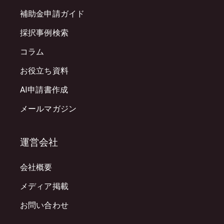
補助金申請ガイド
採択事例検索
コラム
お役立ち資料
AI申請書作成
メールマガジン
運営会社
会社概要
メディア掲載
お問い合わせ