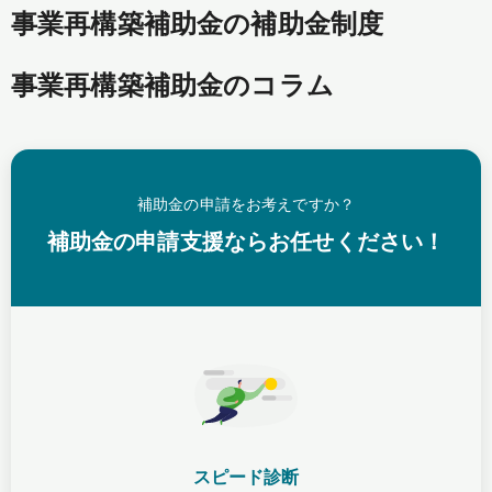
事業再構築補助金の補助金制度
事業再構築補助金のコラム
補助金の申請をお考えですか？
補助金の申請支援ならお任せください！
スピード診断