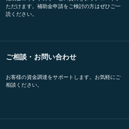
ただけます。補助金申請をご検討の方はぜひご一
読ください。
ご相談・お問い合わせ
お客様の資金調達をサポートします。お気軽にご
相談ください。