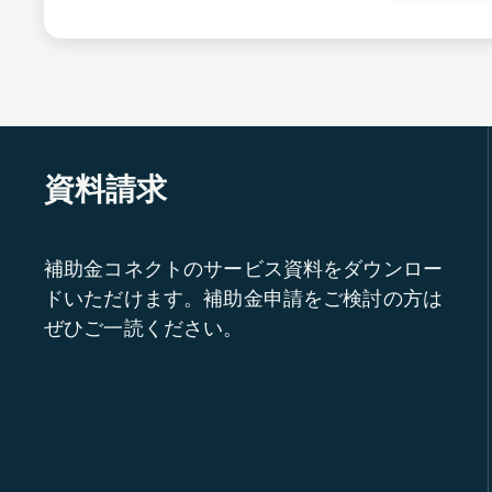
資料請求
補助金コネクトのサービス資料をダウンロー
ドいただけます。補助金申請をご検討の方は
ぜひご一読ください。