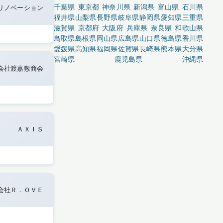
千葉県
東京都
神奈川県
新潟県
富山県
石川県
リノベーション
福井県
山梨県
長野県
岐阜県
静岡県
愛知県
三重県
滋賀県
京都府
大阪府
兵庫県
奈良県
和歌山県
鳥取県
島根県
岡山県
広島県
山口県
徳島県
香川県
愛媛県
高知県
福岡県
佐賀県
長崎県
熊本県
大分県
宮崎県
鹿児島県
沖縄県
会社渡嘉敷商会
ＡＸＩＳ
会社Ｒ．ＯＶＥ