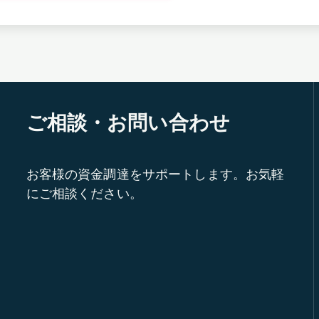
ご相談・お問い合わせ
お客様の資金調達をサポートします。お気軽
にご相談ください。