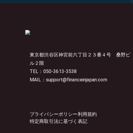
東京都渋谷区神宮前六丁目２３番４号
桑野ビ
ル２階
TEL：050-3613-3538
MAIL：support@financeinjapan.com
プライバシーポリシー
利用規約
特定商取引法に基づく表記