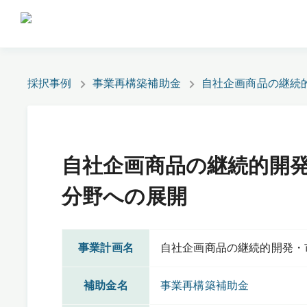
採択事例
事業再構築補助金
自社企画商品の継続
自社企画商品の継続的開
分野への展開
事業計画名
自社企画商品の継続的開発・
補助金名
事業再構築補助金