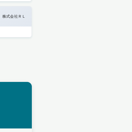
株式会社ＲＬ