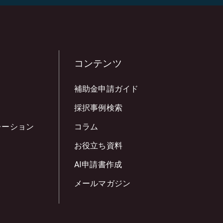
コンテンツ
補助金申請ガイド
採択事例検索
レーション
コラム
お役立ち資料
AI申請書作成
メールマガジン