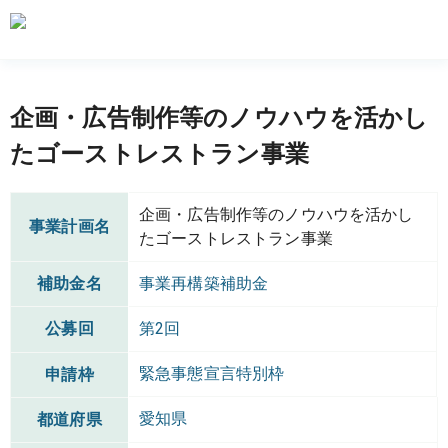
企画・広告制作等のノウハウを活かし
たゴーストレストラン事業
企画・広告制作等のノウハウを活かし
事業計画名
たゴーストレストラン事業
補助金名
事業再構築補助金
公募回
第2回
緊急事態宣言特別枠
申請枠
愛知県
都道府県