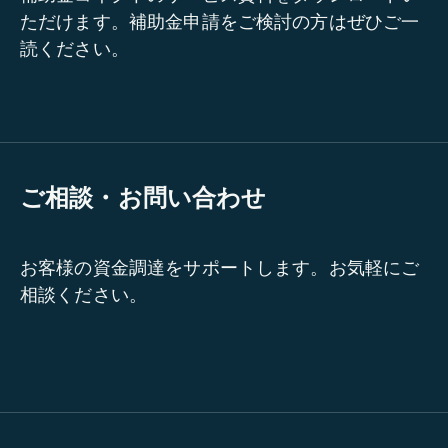
ただけます。補助金申請をご検討の方はぜひご一
読ください。
ご相談・お問い合わせ
お客様の資金調達をサポートします。お気軽にご
相談ください。