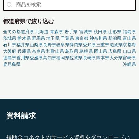
都道府県で絞り込む
全ての都道府県
北海道
青森県
岩手県
宮城県
秋田県
山形県
福島県
茨城県
栃木県
群馬県
埼玉県
千葉県
東京都
神奈川県
新潟県
富山県
石川県
福井県
山梨県
長野県
岐阜県
静岡県
愛知県
三重県
滋賀県
京都府
大阪府
兵庫県
奈良県
和歌山県
鳥取県
島根県
岡山県
広島県
山口県
徳島県
香川県
愛媛県
高知県
福岡県
佐賀県
長崎県
熊本県
大分県
宮崎県
鹿児島県
沖縄県
資料請求
補助金コネクトのサービス資料をダウンロードい