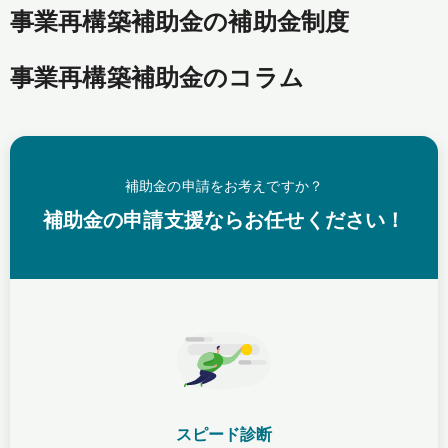
事業再構築補助金の補助金制度
事業再構築補助金のコラム
補助金の申請をお考えですか？
補助金の申請支援ならお任せください！
スピード診断