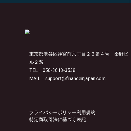
東京都渋谷区神宮前六丁目２３番４号
桑野ビ
ル２階
TEL：050-3613-3538
MAIL：support@financeinjapan.com
プライバシーポリシー
利用規約
特定商取引法に基づく表記