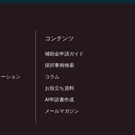
コンテンツ
補助金申請ガイド
採択事例検索
レーション
コラム
お役立ち資料
AI申請書作成
メールマガジン