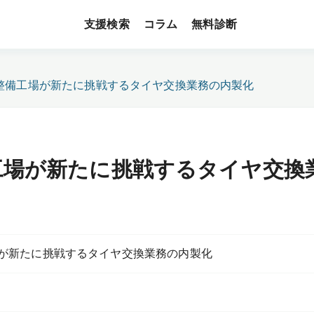
支援検索
無料診断
コラム
整備工場が新たに挑戦するタイヤ交換業務の内製化
工場が新たに挑戦するタイヤ交換
が新たに挑戦するタイヤ交換業務の内製化