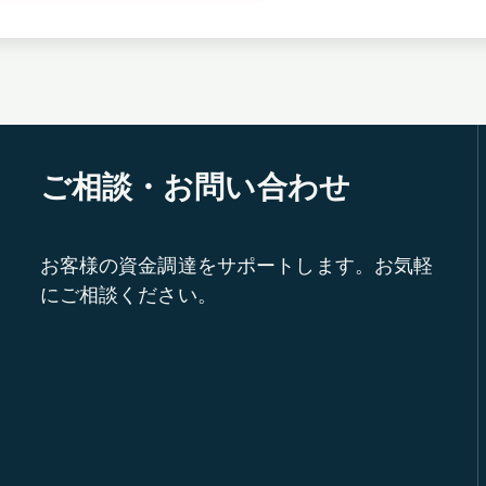
ご相談・お問い合わせ
お客様の資金調達をサポートします。お気軽
にご相談ください。