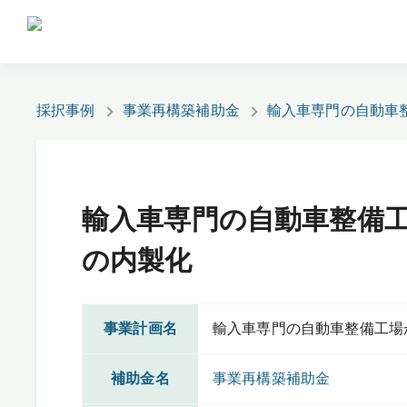
採択事例
事業再構築補助金
輸入車専門の自動車
輸入車専門の自動車整備
の内製化
事業計画名
輸入車専門の自動車整備工場
補助金名
事業再構築補助金