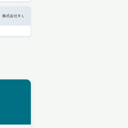
株式会社ＲＬ