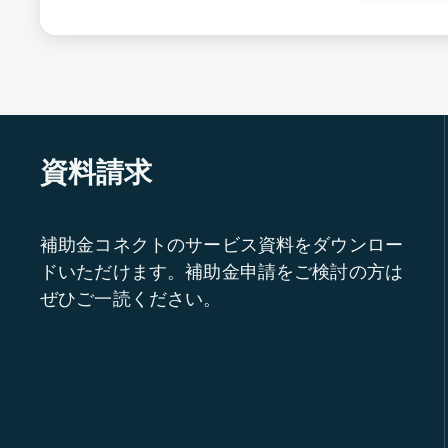
資料請求
補助金コネクトのサービス資料をダウンロー
ドいただけます。補助金申請をご検討の方は
ぜひご一読ください。