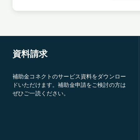
資料請求
補助金コネクトのサービス資料をダウンロー
ドいただけます。補助金申請をご検討の方は
ぜひご一読ください。