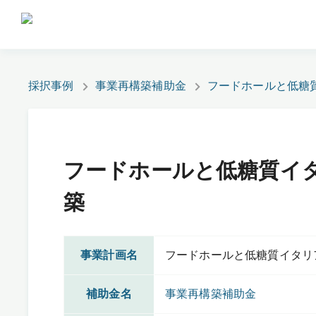
採択事例
事業再構築補助金
フードホールと低糖
フードホールと低糖質イ
築
事業計画名
フードホールと低糖質イタリ
補助金名
事業再構築補助金