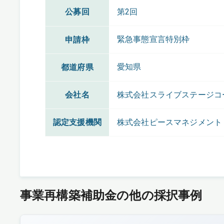
公募回
第2回
緊急事態宣言特別枠
申請枠
愛知県
都道府県
会社名
株式会社スライブステージコ
認定支援機関
株式会社ピースマネジメント
事業再構築補助金の他の採択事例