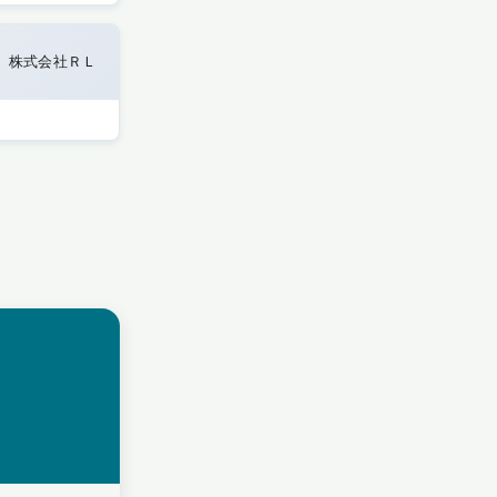
株式会社ＲＬ