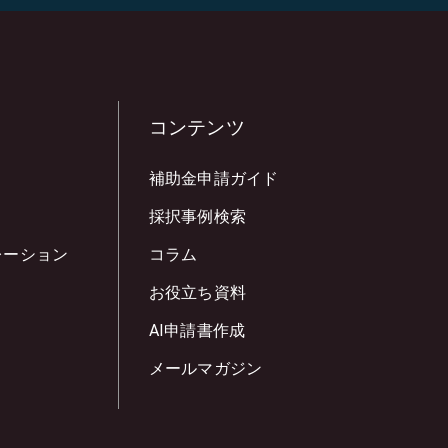
コンテンツ
補助金申請ガイド
採択事例検索
レーション
コラム
お役立ち資料
AI申請書作成
メールマガジン