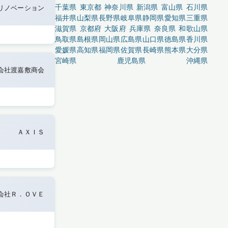
千葉県
東京都
神奈川県
新潟県
富山県
石川県
リノベーション
福井県
山梨県
長野県
岐阜県
静岡県
愛知県
三重県
滋賀県
京都府
大阪府
兵庫県
奈良県
和歌山県
鳥取県
島根県
岡山県
広島県
山口県
徳島県
香川県
愛媛県
高知県
福岡県
佐賀県
長崎県
熊本県
大分県
宮崎県
鹿児島県
沖縄県
会社渡嘉敷商会
ＡＸＩＳ
会社Ｒ．ＯＶＥ