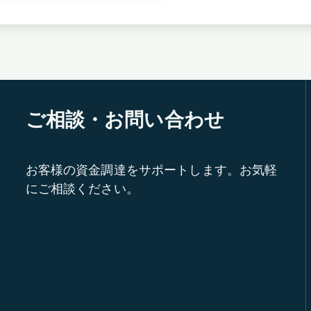
ご相談・お問い合わせ
お客様の資金調達をサポートします。お気軽
にご相談ください。