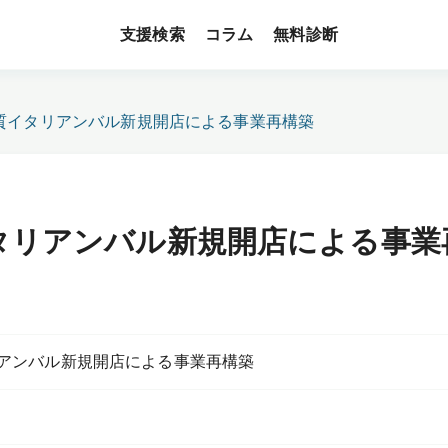
支援検索
無料診断
コラム
質イタリアンバル新規開店による事業再構築
タリアンバル新規開店による事業
アンバル新規開店による事業再構築