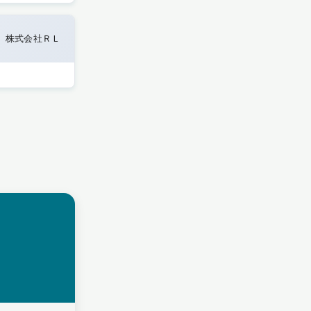
株式会社ＲＬ