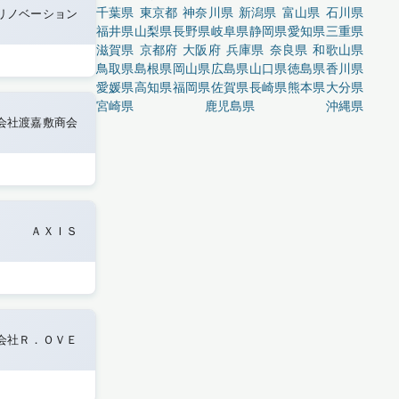
千葉県
東京都
神奈川県
新潟県
富山県
石川県
リノベーション
福井県
山梨県
長野県
岐阜県
静岡県
愛知県
三重県
滋賀県
京都府
大阪府
兵庫県
奈良県
和歌山県
鳥取県
島根県
岡山県
広島県
山口県
徳島県
香川県
愛媛県
高知県
福岡県
佐賀県
長崎県
熊本県
大分県
宮崎県
鹿児島県
沖縄県
会社渡嘉敷商会
ＡＸＩＳ
会社Ｒ．ＯＶＥ