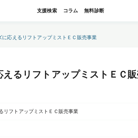
支援検索
無料診断
コラム
ズに応えるリフトアップミストＥＣ販売事業
応えるリフトアップミストＥＣ販
るリフトアップミストＥＣ販売事業