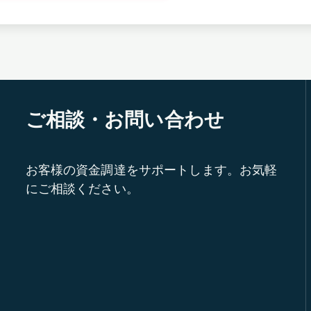
ご相談・お問い合わせ
お客様の資金調達をサポートします。お気軽
にご相談ください。