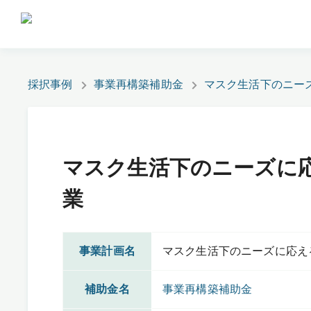
採択事例
事業再構築補助金
マスク生活下のニー
マスク生活下のニーズに
業
事業計画名
マスク生活下のニーズに応え
補助金名
事業再構築補助金