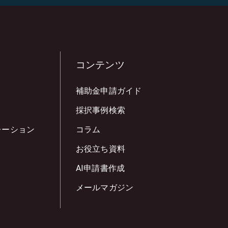
コンテンツ
補助金申請ガイド
採択事例検索
レーション
コラム
お役立ち資料
AI申請書作成
メールマガジン