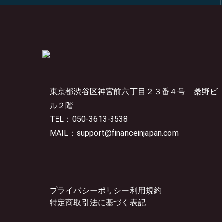
東京都渋谷区神宮前六丁目２３番４号
桑野ビ
ル２階
TEL：050-3613-3538
MAIL：support@financeinjapan.com
プライバシーポリシー
利用規約
特定商取引法に基づく表記