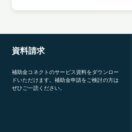
資料請求
補助金コネクトのサービス資料をダウンロー
ドいただけます。補助金申請をご検討の方は
ぜひご一読ください。