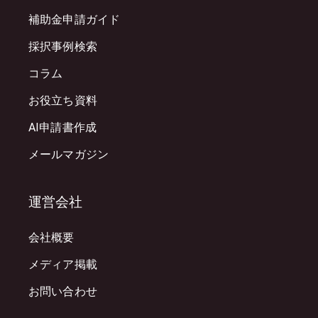
補助金申請ガイド
採択事例検索
コラム
お役立ち資料
AI申請書作成
メールマガジン
運営会社
会社概要
メディア掲載
お問い合わせ