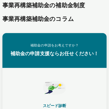
事業再構築補助金の補助金制度
事業再構築補助金のコラム
補助金の申請をお考えですか？
補助金の申請支援ならお任せください！
スピード診断