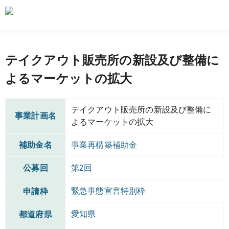
テイクアウト販売所の新設及び整備に
よるマーケットの拡大
テイクアウト販売所の新設及び整備に
事業計画名
よるマーケットの拡大
補助金名
事業再構築補助金
公募回
第2回
緊急事態宣言特別枠
申請枠
愛知県
都道府県