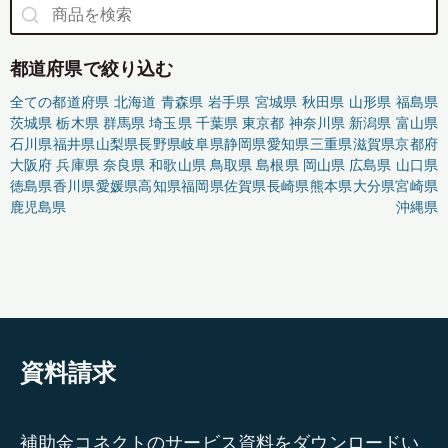
都道府県で絞り込む
全ての都道府県
北海道
青森県
岩手県
宮城県
秋田県
山形県
福島県
茨城県
栃木県
群馬県
埼玉県
千葉県
東京都
神奈川県
新潟県
富山県
石川県
福井県
山梨県
長野県
岐阜県
静岡県
愛知県
三重県
滋賀県
京都府
大阪府
兵庫県
奈良県
和歌山県
鳥取県
島根県
岡山県
広島県
山口県
徳島県
香川県
愛媛県
高知県
福岡県
佐賀県
長崎県
熊本県
大分県
宮崎県
鹿児島県
沖縄県
資料請求
補助金コネクトのサービス資料をダウンロードい