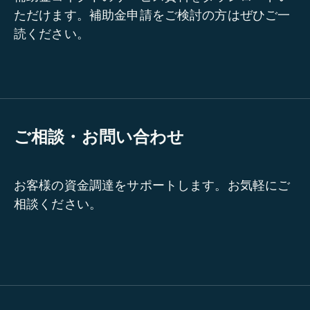
ただけます。補助金申請をご検討の方はぜひご一
読ください。
ご相談・お問い合わせ
お客様の資金調達をサポートします。お気軽にご
相談ください。