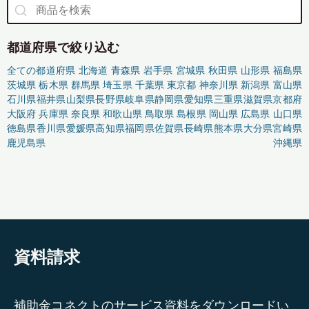
都道府県で絞り込む
全ての都道府県
北海道
青森県
岩手県
宮城県
秋田県
山形県
福島県
茨城県
栃木県
群馬県
埼玉県
千葉県
東京都
神奈川県
新潟県
富山県
石川県
福井県
山梨県
長野県
岐阜県
静岡県
愛知県
三重県
滋賀県
京都府
大阪府
兵庫県
奈良県
和歌山県
鳥取県
島根県
岡山県
広島県
山口県
徳島県
香川県
愛媛県
高知県
福岡県
佐賀県
長崎県
熊本県
大分県
宮崎県
鹿児島県
沖縄県
資料請求
補助金コネクトのサービス資料をダウンロードい