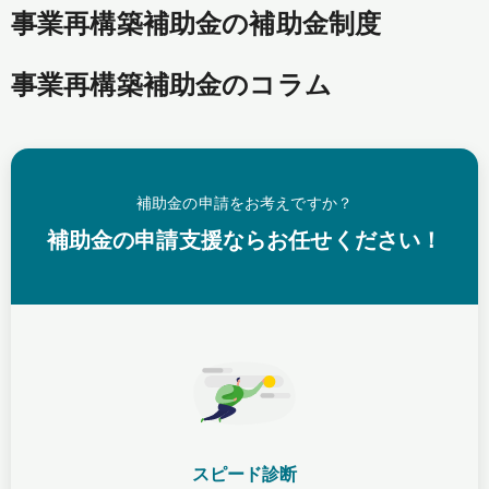
事業再構築補助金の補助金制度
事業再構築補助金のコラム
補助金の申請をお考えですか？
補助金の申請支援ならお任せください！
スピード診断