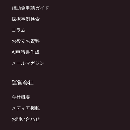
補助金申請ガイド
採択事例検索
コラム
お役立ち資料
AI申請書作成
メールマガジン
運営会社
会社概要
メディア掲載
お問い合わせ