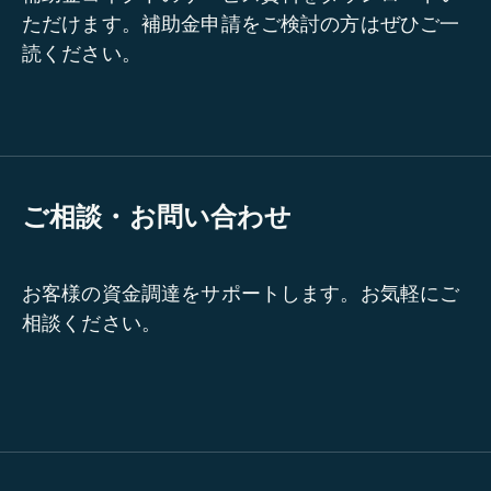
ただけます。補助金申請をご検討の方はぜひご一
読ください。
ご相談・お問い合わせ
お客様の資金調達をサポートします。お気軽にご
相談ください。