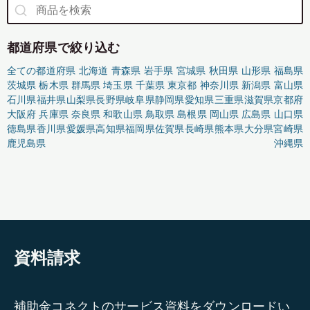
都道府県で絞り込む
全ての都道府県
北海道
青森県
岩手県
宮城県
秋田県
山形県
福島県
茨城県
栃木県
群馬県
埼玉県
千葉県
東京都
神奈川県
新潟県
富山県
石川県
福井県
山梨県
長野県
岐阜県
静岡県
愛知県
三重県
滋賀県
京都府
大阪府
兵庫県
奈良県
和歌山県
鳥取県
島根県
岡山県
広島県
山口県
徳島県
香川県
愛媛県
高知県
福岡県
佐賀県
長崎県
熊本県
大分県
宮崎県
鹿児島県
沖縄県
資料請求
補助金コネクトのサービス資料をダウンロードい