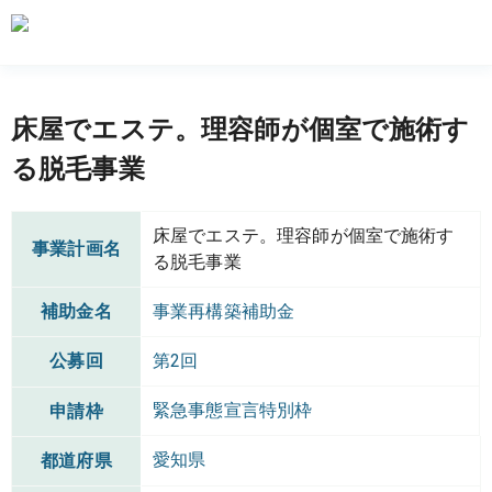
床屋でエステ。理容師が個室で施術す
る脱毛事業
床屋でエステ。理容師が個室で施術す
事業計画名
る脱毛事業
補助金名
事業再構築補助金
公募回
第2回
緊急事態宣言特別枠
申請枠
愛知県
都道府県