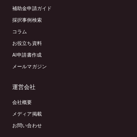
補助金申請ガイド
採択事例検索
コラム
お役立ち資料
AI申請書作成
メールマガジン
運営会社
会社概要
メディア掲載
お問い合わせ