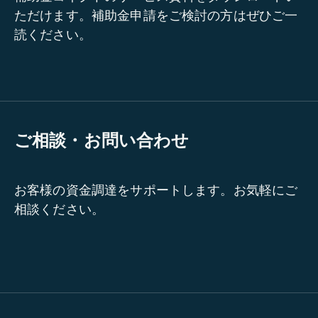
ただけます。補助金申請をご検討の方はぜひご一
読ください。
ご相談・お問い合わせ
お客様の資金調達をサポートします。お気軽にご
相談ください。