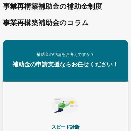
事業再構築補助金の補助金制度
事業再構築補助金のコラム
補助金の申請をお考えですか？
補助金の申請支援ならお任せください！
スピード診断