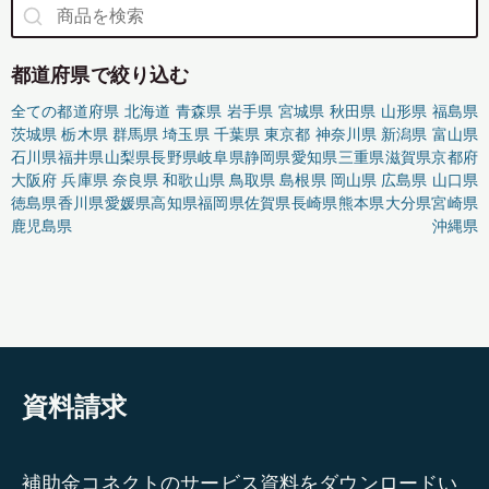
都道府県で絞り込む
全ての都道府県
北海道
青森県
岩手県
宮城県
秋田県
山形県
福島県
茨城県
栃木県
群馬県
埼玉県
千葉県
東京都
神奈川県
新潟県
富山県
石川県
福井県
山梨県
長野県
岐阜県
静岡県
愛知県
三重県
滋賀県
京都府
大阪府
兵庫県
奈良県
和歌山県
鳥取県
島根県
岡山県
広島県
山口県
徳島県
香川県
愛媛県
高知県
福岡県
佐賀県
長崎県
熊本県
大分県
宮崎県
鹿児島県
沖縄県
資料請求
補助金コネクトのサービス資料をダウンロードい