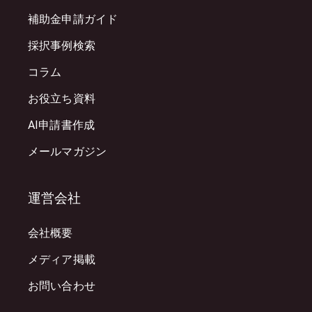
補助金申請ガイド
採択事例検索
コラム
お役立ち資料
AI申請書作成
メールマガジン
運営会社
会社概要
メディア掲載
お問い合わせ