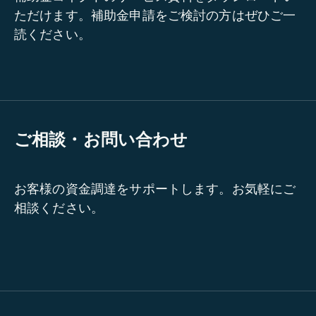
ただけます。補助金申請をご検討の方はぜひご一
読ください。
ご相談・お問い合わせ
お客様の資金調達をサポートします。お気軽にご
相談ください。