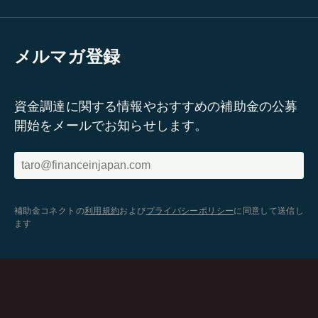
メルマガ登録
資金調達に関する情報やおすすめの補助金の公募
開始をメールでお知らせします。
補助金コネクトの
利用規約
および
プライバシーポリシー
に同意して送信し
ます