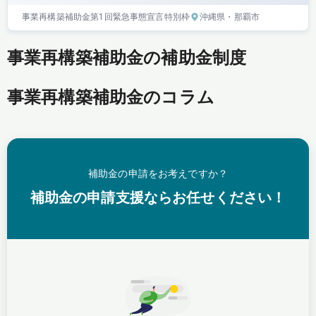
事業再構築補助金
第1回
緊急事態宣言特別枠
沖縄県
・那覇市
事業再構築補助金の補助金制度
事業再構築補助金のコラム
補助金の申請をお考えですか？
補助金の申請支援ならお任せください！