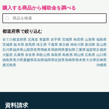
購入する商品から補助金を調べる
都道府県で絞り込む
全ての都道府県
北海道
青森県
岩手県
宮城県
秋田県
山形県
福島県
茨城県
栃木県
群馬県
埼玉県
千葉県
東京都
神奈川県
新潟県
富山県
石川県
福井県
山梨県
長野県
岐阜県
静岡県
愛知県
三重県
滋賀県
京都府
大阪府
兵庫県
奈良県
和歌山県
鳥取県
島根県
岡山県
広島県
山口県
徳島県
香川県
愛媛県
高知県
福岡県
佐賀県
長崎県
熊本県
大分県
宮崎県
鹿児島県
沖縄県
資料請求