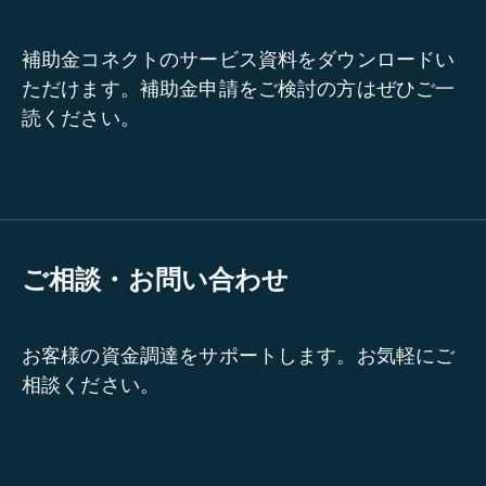
補助金コネクトのサービス資料をダウンロードい
ただけます。補助金申請をご検討の方はぜひご一
読ください。
ご相談・お問い合わせ
お客様の資金調達をサポートします。お気軽にご
相談ください。