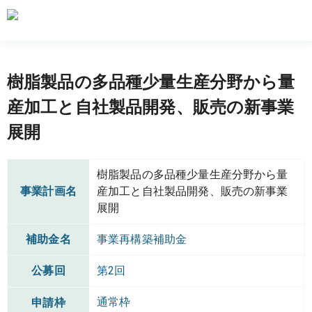
樹脂製品の多品種少量生産分野から量
産加工と自社製品開発、販売の新事業
展開
樹脂製品の多品種少量生産分野から量
事業計画名
産加工と自社製品開発、販売の新事業
展開
補助金名
事業再構築補助金
公募回
第2回
通常枠
申請枠