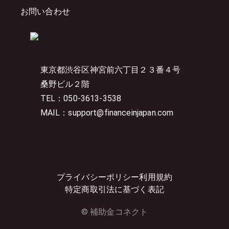
お問い合わせ
東京都渋谷区神宮前六丁目２３番４号
桑野ビル２階
TEL：050-3613-3538
MAIL：support@financeinjapan.com
プライバシーポリシー
利用規約
特定商取引法に基づく表記
© 補助金コネクト