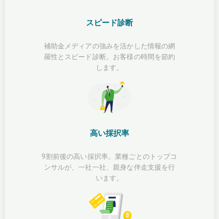
スピード診断
補助金メディアの強みを活かした情報の網
羅性とスピード診断。お客様の時間を節約
します。
高い採択率
9割前後の高い採択率。業種ごとのトップコ
ンサルが、一社一社、親身な伴走支援を行
います。