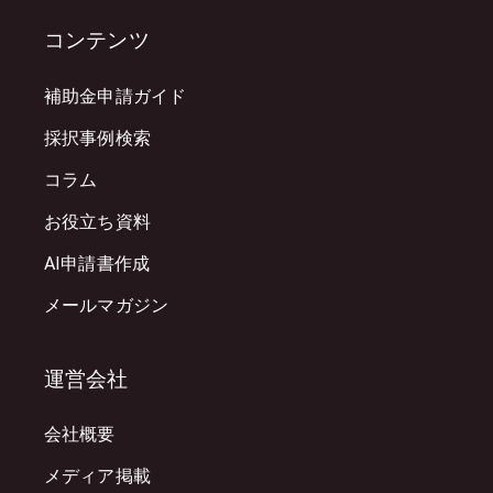
コンテンツ
補助金申請ガイド
採択事例検索
コラム
お役立ち資料
AI申請書作成
メールマガジン
運営会社
会社概要
メディア掲載