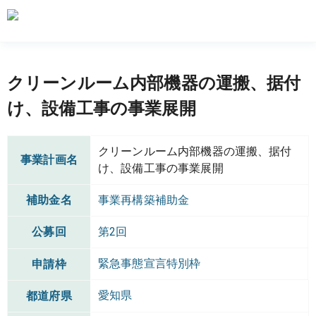
クリーンルーム内部機器の運搬、据付
け、設備工事の事業展開
クリーンルーム内部機器の運搬、据付
事業計画名
け、設備工事の事業展開
補助金名
事業再構築補助金
公募回
第2回
緊急事態宣言特別枠
申請枠
愛知県
都道府県