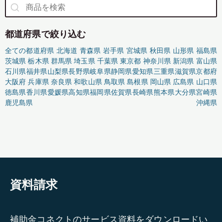
都道府県で絞り込む
全ての都道府県
北海道
青森県
岩手県
宮城県
秋田県
山形県
福島県
茨城県
栃木県
群馬県
埼玉県
千葉県
東京都
神奈川県
新潟県
富山県
石川県
福井県
山梨県
長野県
岐阜県
静岡県
愛知県
三重県
滋賀県
京都府
大阪府
兵庫県
奈良県
和歌山県
鳥取県
島根県
岡山県
広島県
山口県
徳島県
香川県
愛媛県
高知県
福岡県
佐賀県
長崎県
熊本県
大分県
宮崎県
鹿児島県
沖縄県
資料請求
補助金コネクトのサービス資料をダウンロードい