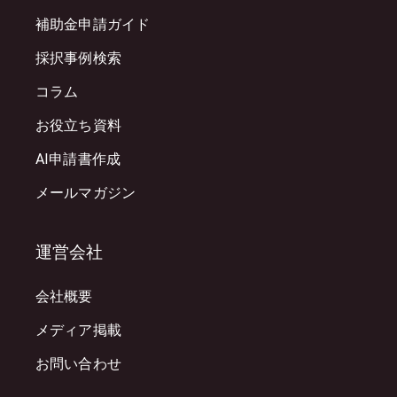
補助金申請ガイド
採択事例検索
コラム
お役立ち資料
AI申請書作成
メールマガジン
運営会社
会社概要
メディア掲載
お問い合わせ