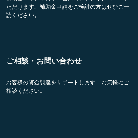
ただけます。補助金申請をご検討の方はぜひご一
読ください。
ご相談・お問い合わせ
お客様の資金調達をサポートします。お気軽にご
相談ください。