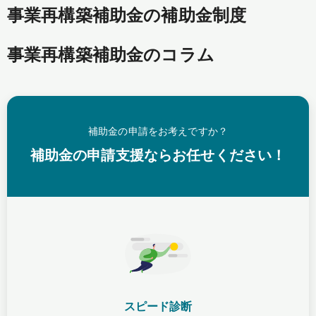
事業再構築補助金の補助金制度
事業再構築補助金のコラム
補助金の申請をお考えですか？
補助金の申請支援ならお任せください！
スピード診断