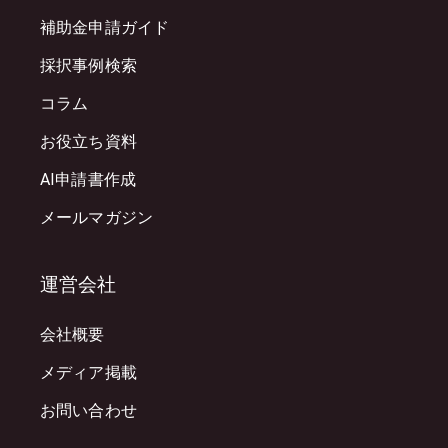
補助金申請ガイド
採択事例検索
コラム
お役立ち資料
AI申請書作成
メールマガジン
運営会社
会社概要
メディア掲載
お問い合わせ