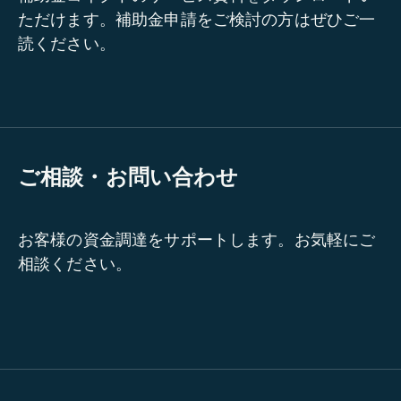
ただけます。補助金申請をご検討の方はぜひご一
読ください。
ご相談・お問い合わせ
お客様の資金調達をサポートします。お気軽にご
相談ください。