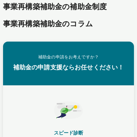
事業再構築補助金の補助金制度
事業再構築補助金のコラム
補助金の申請をお考えですか？
補助金の申請支援ならお任せください！
スピード診断