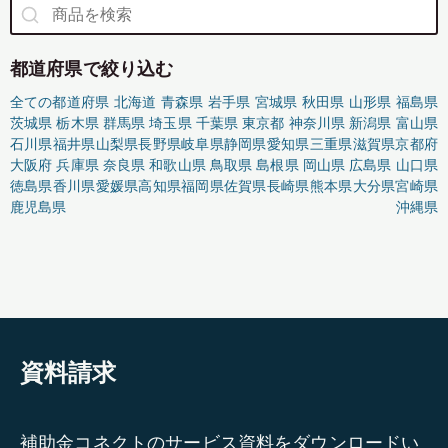
都道府県で絞り込む
全ての都道府県
北海道
青森県
岩手県
宮城県
秋田県
山形県
福島県
茨城県
栃木県
群馬県
埼玉県
千葉県
東京都
神奈川県
新潟県
富山県
石川県
福井県
山梨県
長野県
岐阜県
静岡県
愛知県
三重県
滋賀県
京都府
大阪府
兵庫県
奈良県
和歌山県
鳥取県
島根県
岡山県
広島県
山口県
徳島県
香川県
愛媛県
高知県
福岡県
佐賀県
長崎県
熊本県
大分県
宮崎県
鹿児島県
沖縄県
資料請求
補助金コネクトのサービス資料をダウンロードい