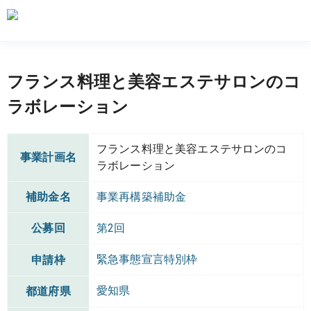
フランス料理と美容エステサロンのコ
ラボレーション
フランス料理と美容エステサロンのコ
事業計画名
ラボレーション
補助金名
事業再構築補助金
公募回
第2回
緊急事態宣言特別枠
申請枠
愛知県
都道府県