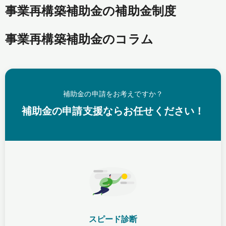
事業再構築補助金の補助金制度
事業再構築補助金のコラム
補助金の申請をお考えですか？
補助金の申請支援ならお任せください！
スピード診断