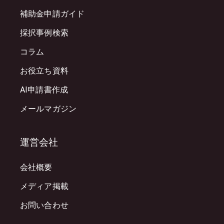
補助金申請ガイド
採択事例検索
コラム
お役立ち資料
AI申請書作成
メールマガジン
運営会社
会社概要
メディア掲載
お問い合わせ