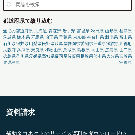
都道府県で絞り込む
全ての都道府県
北海道
青森県
岩手県
宮城県
秋田県
山形県
福島県
茨城県
栃木県
群馬県
埼玉県
千葉県
東京都
神奈川県
新潟県
富山県
石川県
福井県
山梨県
長野県
岐阜県
静岡県
愛知県
三重県
滋賀県
京都府
大阪府
兵庫県
奈良県
和歌山県
鳥取県
島根県
岡山県
広島県
山口県
徳島県
香川県
愛媛県
高知県
福岡県
佐賀県
長崎県
熊本県
大分県
宮崎県
鹿児島県
沖縄県
資料請求
補助金コネクトのサービス資料をダウンロードい