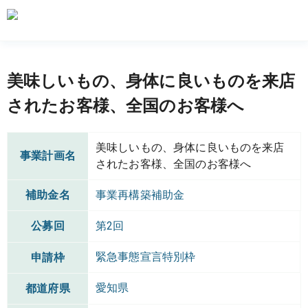
美味しいもの、身体に良いものを来店
されたお客様、全国のお客様へ
美味しいもの、身体に良いものを来店
事業計画名
されたお客様、全国のお客様へ
補助金名
事業再構築補助金
公募回
第2回
緊急事態宣言特別枠
申請枠
愛知県
都道府県