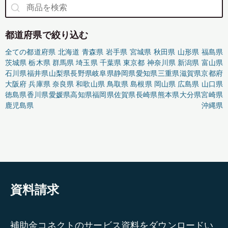
都道府県で絞り込む
全ての都道府県
北海道
青森県
岩手県
宮城県
秋田県
山形県
福島県
茨城県
栃木県
群馬県
埼玉県
千葉県
東京都
神奈川県
新潟県
富山県
石川県
福井県
山梨県
長野県
岐阜県
静岡県
愛知県
三重県
滋賀県
京都府
大阪府
兵庫県
奈良県
和歌山県
鳥取県
島根県
岡山県
広島県
山口県
徳島県
香川県
愛媛県
高知県
福岡県
佐賀県
長崎県
熊本県
大分県
宮崎県
鹿児島県
沖縄県
資料請求
補助金コネクトのサービス資料をダウンロードい