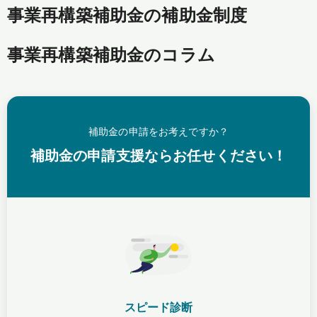
事業再構築補助金の補助金制度
事業再構築補助金のコラム
補助金の申請をお考えですか？
補助金の申請支援ならお任せください！
スピード診断