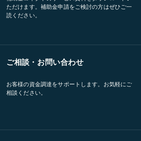
ただけます。補助金申請をご検討の方はぜひご一
読ください。
ご相談・お問い合わせ
お客様の資金調達をサポートします。お気軽にご
相談ください。