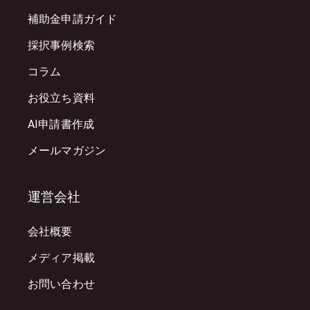
補助金申請ガイド
採択事例検索
コラム
お役立ち資料
AI申請書作成
メールマガジン
運営会社
会社概要
メディア掲載
お問い合わせ