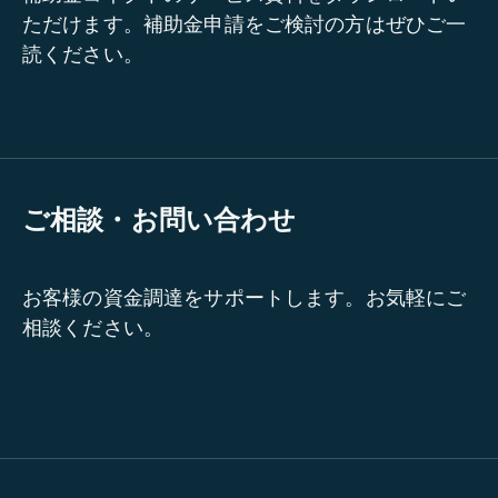
ただけます。補助金申請をご検討の方はぜひご一
読ください。
ご相談・お問い合わせ
お客様の資金調達をサポートします。お気軽にご
相談ください。