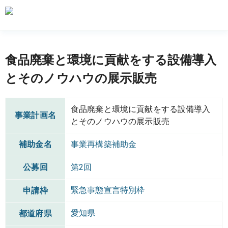
食品廃棄と環境に貢献をする設備導入
とそのノウハウの展示販売
食品廃棄と環境に貢献をする設備導入
事業計画名
とそのノウハウの展示販売
補助金名
事業再構築補助金
公募回
第2回
緊急事態宣言特別枠
申請枠
愛知県
都道府県