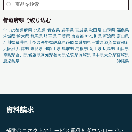
都道府県で絞り込む
全ての都道府県
北海道
青森県
岩手県
宮城県
秋田県
山形県
福島県
茨城県
栃木県
群馬県
埼玉県
千葉県
東京都
神奈川県
新潟県
富山県
石川県
福井県
山梨県
長野県
岐阜県
静岡県
愛知県
三重県
滋賀県
京都府
大阪府
兵庫県
奈良県
和歌山県
鳥取県
島根県
岡山県
広島県
山口県
徳島県
香川県
愛媛県
高知県
福岡県
佐賀県
長崎県
熊本県
大分県
宮崎県
鹿児島県
沖縄県
資料請求
補助金コネクトのサービス資料をダウンロードい