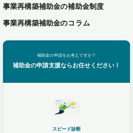
事業再構築補助金の補助金制度
事業再構築補助金のコラム
補助金の申請をお考えですか？
補助金の申請支援ならお任せください！
スピード診断