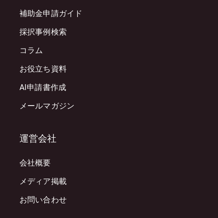
補助金申請ガイド
採択事例検索
コラム
お役立ち資料
AI申請書作成
メールマガジン
運営会社
会社概要
メディア掲載
お問い合わせ