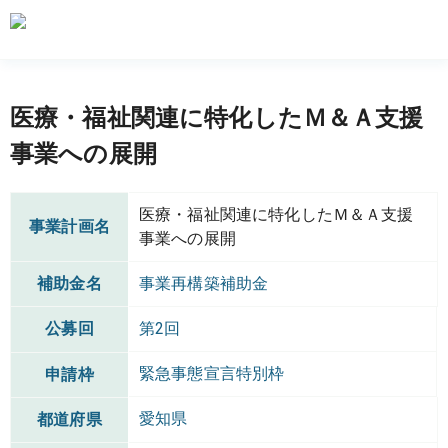
医療・福祉関連に特化したＭ＆Ａ支援
事業への展開
医療・福祉関連に特化したＭ＆Ａ支援
事業計画名
事業への展開
補助金名
事業再構築補助金
公募回
第2回
緊急事態宣言特別枠
申請枠
愛知県
都道府県