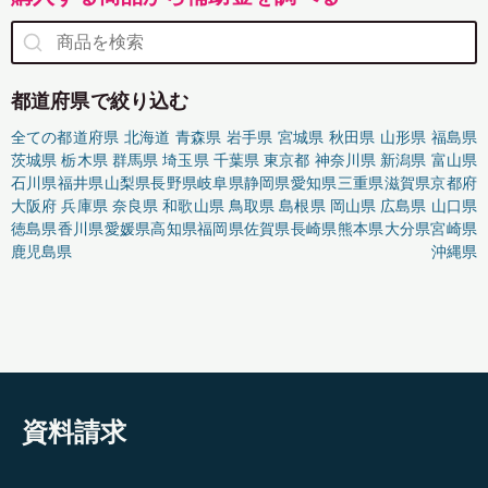
都道府県で絞り込む
全ての都道府県
北海道
青森県
岩手県
宮城県
秋田県
山形県
福島県
茨城県
栃木県
群馬県
埼玉県
千葉県
東京都
神奈川県
新潟県
富山県
石川県
福井県
山梨県
長野県
岐阜県
静岡県
愛知県
三重県
滋賀県
京都府
大阪府
兵庫県
奈良県
和歌山県
鳥取県
島根県
岡山県
広島県
山口県
徳島県
香川県
愛媛県
高知県
福岡県
佐賀県
長崎県
熊本県
大分県
宮崎県
鹿児島県
沖縄県
資料請求