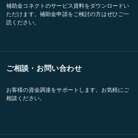
補助金コネクトのサービス資料をダウンロードい
ただけます。補助金申請をご検討の方はぜひご一
読ください。
ご相談・お問い合わせ
お客様の資金調達をサポートします。お気軽にご
相談ください。