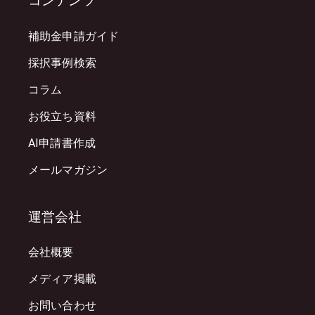
コンテンツ
補助金申請ガイド
採択事例検索
コラム
お役立ち資料
AI申請書作成
メールマガジン
運営会社
会社概要
メディア掲載
お問い合わせ