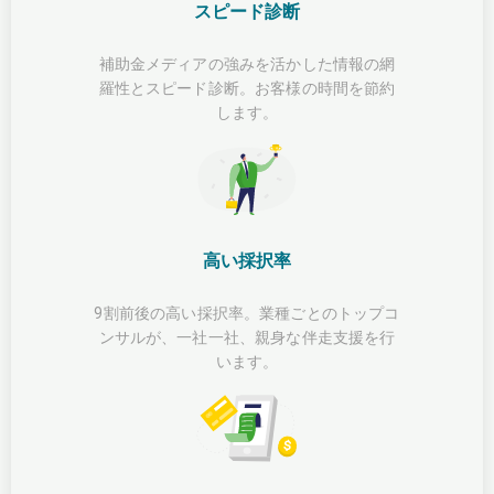
スピード診断
補助金メディアの強みを活かした情報の網
羅性とスピード診断。お客様の時間を節約
します。
高い採択率
9割前後の高い採択率。業種ごとのトップコ
ンサルが、一社一社、親身な伴走支援を行
います。