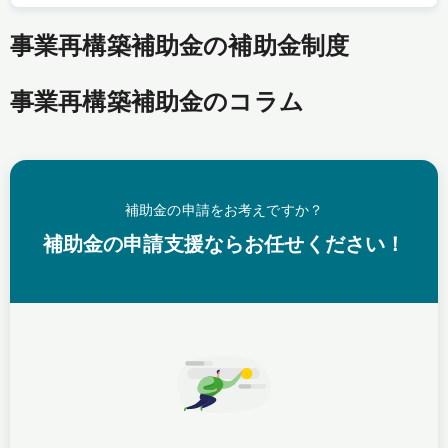
事業再構築補助金の補助金制度
事業再構築補助金のコラム
補助金の申請をお考えですか？
補助金の申請支援ならお任せください！