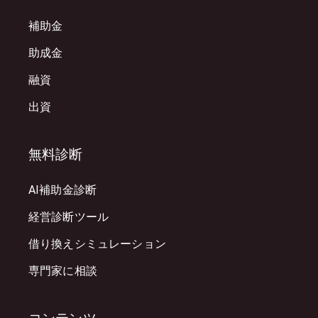
補助金
助成金
融資
出資
無料診断
AI補助金診断
経営診断ツール
借り換えシミュレーション
専門家に相談