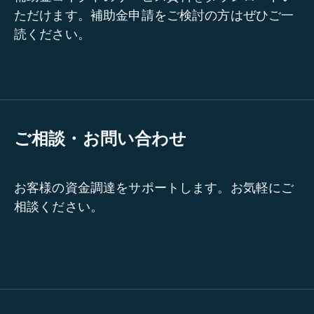
ただけます。補助金申請をご検討の方はぜひご一
読ください。
ご相談・お問い合わせ
お客様の資金調達をサポートします。お気軽にご
相談ください。