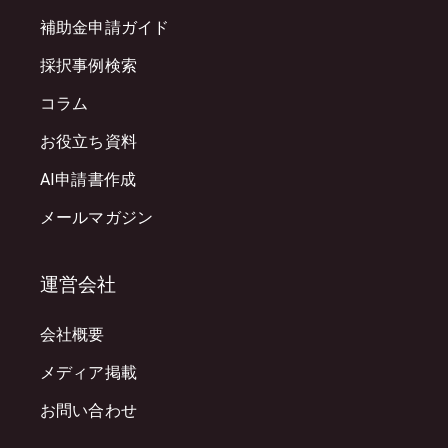
補助金申請ガイド
採択事例検索
コラム
お役立ち資料
AI申請書作成
メールマガジン
運営会社
会社概要
メディア掲載
お問い合わせ