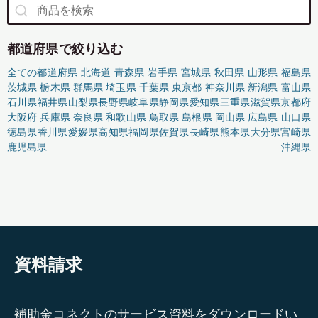
都道府県で絞り込む
全ての都道府県
北海道
青森県
岩手県
宮城県
秋田県
山形県
福島県
茨城県
栃木県
群馬県
埼玉県
千葉県
東京都
神奈川県
新潟県
富山県
石川県
福井県
山梨県
長野県
岐阜県
静岡県
愛知県
三重県
滋賀県
京都府
大阪府
兵庫県
奈良県
和歌山県
鳥取県
島根県
岡山県
広島県
山口県
徳島県
香川県
愛媛県
高知県
福岡県
佐賀県
長崎県
熊本県
大分県
宮崎県
鹿児島県
沖縄県
資料請求
補助金コネクトのサービス資料をダウンロードい