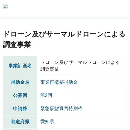
ドローン及びサーマルドローンによる
調査事業
ドローン及びサーマルドローンによる
事業計画名
調査事業
補助金名
事業再構築補助金
公募回
第2回
緊急事態宣言特別枠
申請枠
愛知県
都道府県