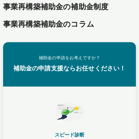
事業再構築補助金の補助金制度
事業再構築補助金のコラム
補助金の申請をお考えですか？
補助金の申請支援ならお任せください！
スピード診断