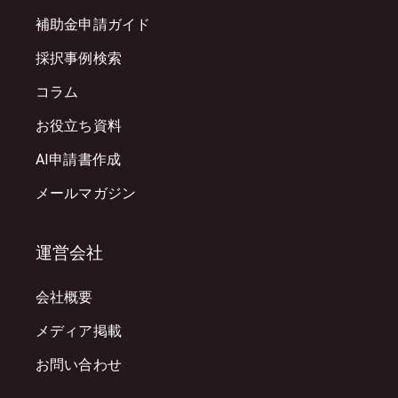
補助金申請ガイド
採択事例検索
コラム
お役立ち資料
AI申請書作成
メールマガジン
運営会社
会社概要
メディア掲載
お問い合わせ