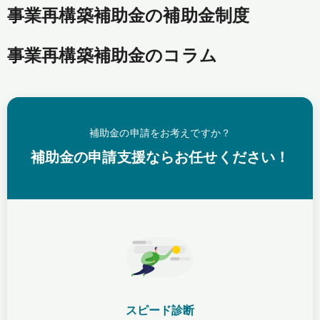
事業再構築補助金の補助金制度
事業再構築補助金のコラム
補助金の申請をお考えですか？
補助金の申請支援ならお任せください！
スピード診断