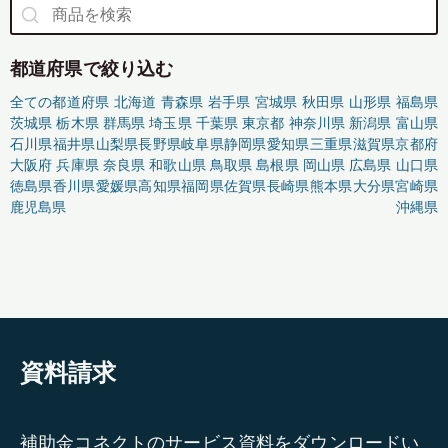
都道府県で絞り込む
全ての都道府県
北海道
青森県
岩手県
宮城県
秋田県
山形県
福島県
茨城県
栃木県
群馬県
埼玉県
千葉県
東京都
神奈川県
新潟県
富山県
石川県
福井県
山梨県
長野県
岐阜県
静岡県
愛知県
三重県
滋賀県
京都府
大阪府
兵庫県
奈良県
和歌山県
鳥取県
島根県
岡山県
広島県
山口県
徳島県
香川県
愛媛県
高知県
福岡県
佐賀県
長崎県
熊本県
大分県
宮崎県
鹿児島県
沖縄県
資料請求
補助金コネクトのサービス資料をダウンロードい