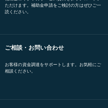
ただけます。補助金申請をご検討の方はぜひご一
読ください。
ご相談・お問い合わせ
お客様の資金調達をサポートします。お気軽にご
相談ください。