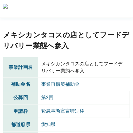
メキシカンタコスの店としてフードデ
リバリー業態へ参入
メキシカンタコスの店としてフードデ
事業計画名
リバリー業態へ参入
補助金名
事業再構築補助金
公募回
第2回
緊急事態宣言特別枠
申請枠
愛知県
都道府県