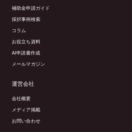
補助金申請ガイド
採択事例検索
コラム
お役立ち資料
AI申請書作成
メールマガジン
運営会社
会社概要
メディア掲載
お問い合わせ