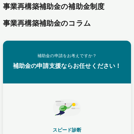
事業再構築補助金の補助金制度
事業再構築補助金のコラム
補助金の申請をお考えですか？
補助金の申請支援ならお任せください！
スピード診断