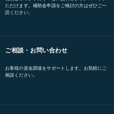
ただけます。補助金申請をご検討の方はぜひご一
読ください。
ご相談・お問い合わせ
お客様の資金調達をサポートします。お気軽にご
相談ください。