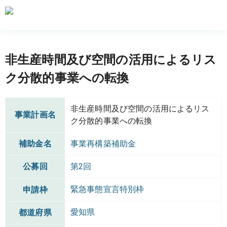
非生産時間及び空間の活用によるリス
ク分散的事業への転換
非生産時間及び空間の活用によるリス
事業計画名
ク分散的事業への転換
補助金名
事業再構築補助金
公募回
第2回
緊急事態宣言特別枠
申請枠
愛知県
都道府県