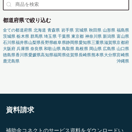
都道府県で絞り込む
全ての都道府県
北海道
青森県
岩手県
宮城県
秋田県
山形県
福島県
茨城県
栃木県
群馬県
埼玉県
千葉県
東京都
神奈川県
新潟県
富山県
石川県
福井県
山梨県
長野県
岐阜県
静岡県
愛知県
三重県
滋賀県
京都府
大阪府
兵庫県
奈良県
和歌山県
鳥取県
島根県
岡山県
広島県
山口県
徳島県
香川県
愛媛県
高知県
福岡県
佐賀県
長崎県
熊本県
大分県
宮崎県
鹿児島県
沖縄県
資料請求
補助金コネクトのサービス資料をダウンロードい