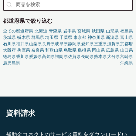
都道府県で絞り込む
全ての都道府県
北海道
青森県
岩手県
宮城県
秋田県
山形県
福島県
茨城県
栃木県
群馬県
埼玉県
千葉県
東京都
神奈川県
新潟県
富山県
石川県
福井県
山梨県
長野県
岐阜県
静岡県
愛知県
三重県
滋賀県
京都府
大阪府
兵庫県
奈良県
和歌山県
鳥取県
島根県
岡山県
広島県
山口県
徳島県
香川県
愛媛県
高知県
福岡県
佐賀県
長崎県
熊本県
大分県
宮崎県
鹿児島県
沖縄県
資料請求
補助金コネクトのサービス資料をダウンロードい