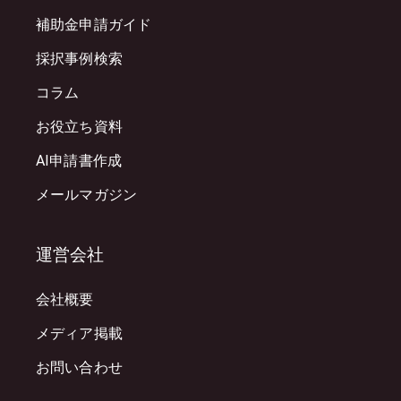
補助金申請ガイド
採択事例検索
コラム
お役立ち資料
AI申請書作成
メールマガジン
運営会社
会社概要
メディア掲載
お問い合わせ