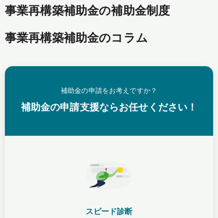
事業再構築補助金の補助金制度
事業再構築補助金のコラム
補助金の申請をお考えですか？
補助金の申請支援ならお任せください！
スピード診断