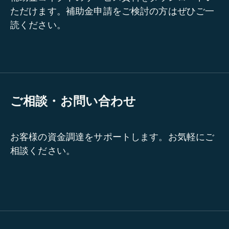
ただけます。補助金申請をご検討の方はぜひご一
読ください。
ご相談・お問い合わせ
お客様の資金調達をサポートします。お気軽にご
相談ください。