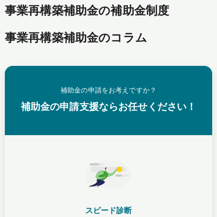
事業再構築補助金の補助金制度
事業再構築補助金のコラム
補助金の申請をお考えですか？
補助金の申請支援ならお任せください！
スピード診断