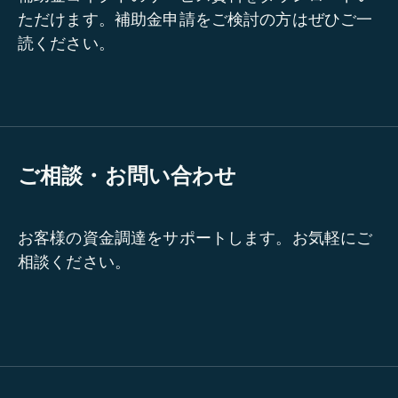
ただけます。補助金申請をご検討の方はぜひご一
読ください。
ご相談・お問い合わせ
お客様の資金調達をサポートします。お気軽にご
相談ください。