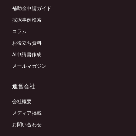
補助金申請ガイド
採択事例検索
コラム
お役立ち資料
AI申請書作成
メールマガジン
運営会社
会社概要
メディア掲載
お問い合わせ