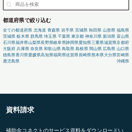
都道府県で絞り込む
全ての都道府県
北海道
青森県
岩手県
宮城県
秋田県
山形県
福島県
茨城県
栃木県
群馬県
埼玉県
千葉県
東京都
神奈川県
新潟県
富山県
石川県
福井県
山梨県
長野県
岐阜県
静岡県
愛知県
三重県
滋賀県
京都府
大阪府
兵庫県
奈良県
和歌山県
鳥取県
島根県
岡山県
広島県
山口県
徳島県
香川県
愛媛県
高知県
福岡県
佐賀県
長崎県
熊本県
大分県
宮崎県
鹿児島県
沖縄県
資料請求
補助金コネクトのサービス資料をダウンロードい