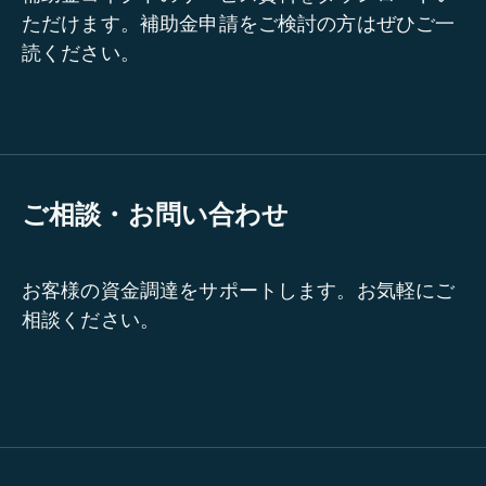
ただけます。補助金申請をご検討の方はぜひご一
読ください。
ご相談・お問い合わせ
お客様の資金調達をサポートします。お気軽にご
相談ください。