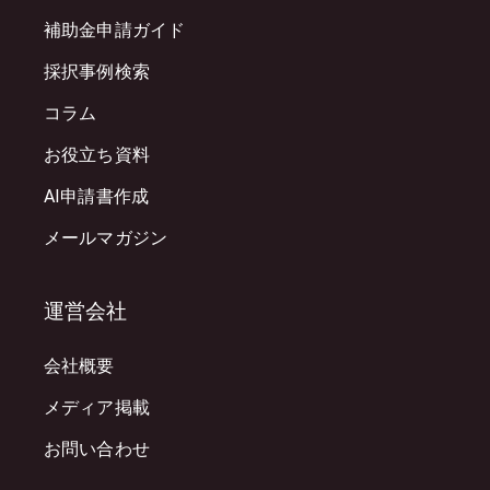
補助金申請ガイド
採択事例検索
コラム
お役立ち資料
AI申請書作成
メールマガジン
運営会社
会社概要
メディア掲載
お問い合わせ