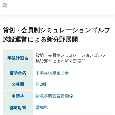
貸切・会員制シミュレーションゴルフ
施設運営による新分野展開
貸切・会員制シミュレーションゴルフ
事業計画名
施設運営による新分野展開
補助金名
事業再構築補助金
公募回
第2回
緊急事態宣言特別枠
申請枠
愛知県
都道府県