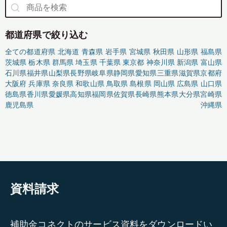
都道府県で絞り込む
全ての都道府県
北海道
青森県
岩手県
宮城県
秋田県
山形県
福島県
茨城県
栃木県
群馬県
埼玉県
千葉県
東京都
神奈川県
新潟県
富山県
石川県
福井県
山梨県
長野県
岐阜県
静岡県
愛知県
三重県
滋賀県
京都府
大阪府
兵庫県
奈良県
和歌山県
鳥取県
島根県
岡山県
広島県
山口県
徳島県
香川県
愛媛県
高知県
福岡県
佐賀県
長崎県
熊本県
大分県
宮崎県
鹿児島県
沖縄県
資料請求
補助金コネクトのサービス資料をダウンロードい