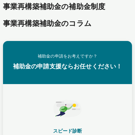
事業再構築補助金の補助金制度
事業再構築補助金のコラム
補助金の申請をお考えですか？
補助金の申請支援ならお任せください！
スピード診断