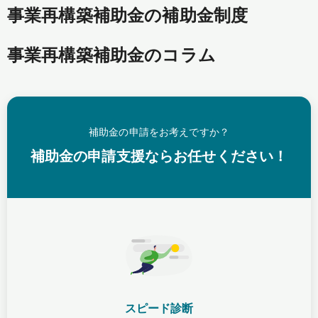
事業再構築補助金の補助金制度
事業再構築補助金のコラム
補助金の申請をお考えですか？
補助金の申請支援ならお任せください！
スピード診断