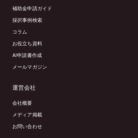
補助金申請ガイド
採択事例検索
コラム
お役立ち資料
AI申請書作成
メールマガジン
運営会社
会社概要
メディア掲載
お問い合わせ