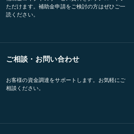
ただけます。補助金申請をご検討の方はぜひご一
読ください。
ご相談・お問い合わせ
お客様の資金調達をサポートします。お気軽にご
相談ください。