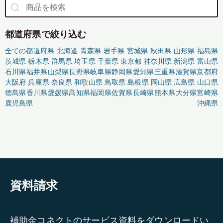
都道府県で絞り込む
全ての都道府県
北海道
青森県
岩手県
宮城県
秋田県
山形県
福島県
茨城県
栃木県
群馬県
埼玉県
千葉県
東京都
神奈川県
新潟県
富山県
石川県
福井県
山梨県
長野県
岐阜県
静岡県
愛知県
三重県
滋賀県
京都府
大阪府
兵庫県
奈良県
和歌山県
鳥取県
島根県
岡山県
広島県
山口県
徳島県
香川県
愛媛県
高知県
福岡県
佐賀県
長崎県
熊本県
大分県
宮崎県
鹿児島県
沖縄県
資料請求
補助金コネクトのサービス資料をダウンロードい