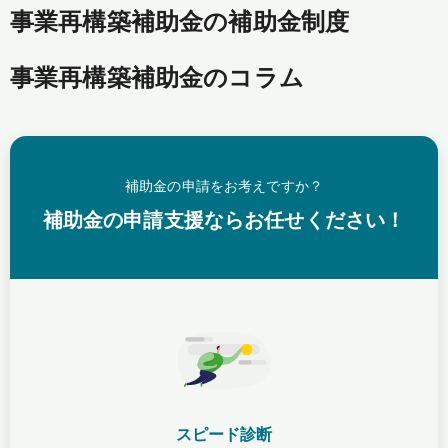
事業再構築補助金の補助金制度
事業再構築補助金のコラム
補助金の申請をお考えですか？
補助金の申請支援ならお任せください！
スピード診断