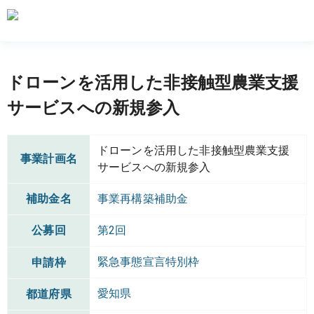
ドローンを活用した非接触型農業支援
サービスへの新規参入
ドローンを活用した非接触型農業支援
事業計画名
サービスへの新規参入
補助金名
事業再構築補助金
公募回
第2回
緊急事態宣言特別枠
申請枠
愛知県
都道府県