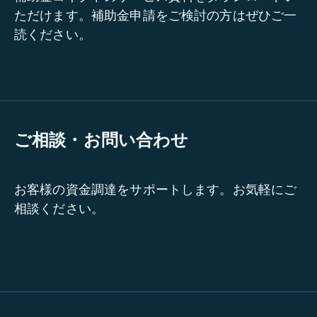
ただけます。補助金申請をご検討の方はぜひご一
読ください。
ご相談・お問い合わせ
お客様の資金調達をサポートします。お気軽にご
相談ください。