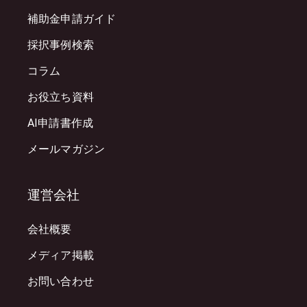
補助金申請ガイド
採択事例検索
コラム
お役立ち資料
AI申請書作成
メールマガジン
運営会社
会社概要
メディア掲載
お問い合わせ