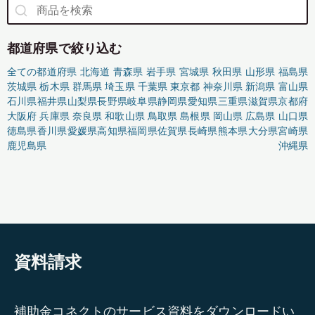
都道府県で絞り込む
全ての都道府県
北海道
青森県
岩手県
宮城県
秋田県
山形県
福島県
茨城県
栃木県
群馬県
埼玉県
千葉県
東京都
神奈川県
新潟県
富山県
石川県
福井県
山梨県
長野県
岐阜県
静岡県
愛知県
三重県
滋賀県
京都府
大阪府
兵庫県
奈良県
和歌山県
鳥取県
島根県
岡山県
広島県
山口県
徳島県
香川県
愛媛県
高知県
福岡県
佐賀県
長崎県
熊本県
大分県
宮崎県
鹿児島県
沖縄県
資料請求
補助金コネクトのサービス資料をダウンロードい