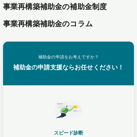
事業再構築補助金の補助金制度
事業再構築補助金のコラム
補助金の申請をお考えですか？
補助金の申請支援ならお任せください！
スピード診断