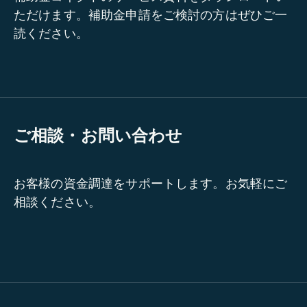
ただけます。補助金申請をご検討の方はぜひご一
読ください。
ご相談・お問い合わせ
お客様の資金調達をサポートします。お気軽にご
相談ください。