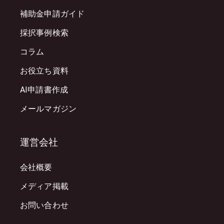
補助金申請ガイド
採択事例検索
コラム
お役立ち資料
AI申請書作成
メールマガジン
運営会社
会社概要
メディア掲載
お問い合わせ