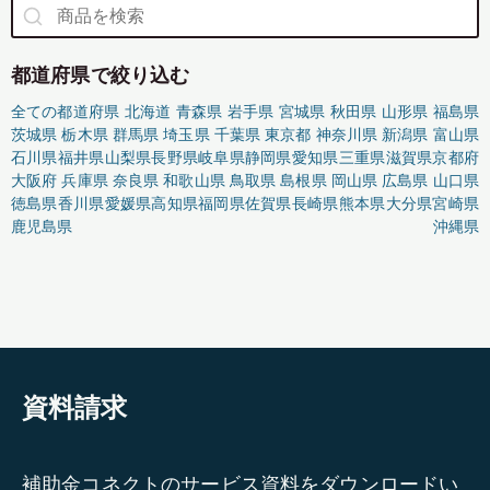
都道府県で絞り込む
全ての都道府県
北海道
青森県
岩手県
宮城県
秋田県
山形県
福島県
茨城県
栃木県
群馬県
埼玉県
千葉県
東京都
神奈川県
新潟県
富山県
石川県
福井県
山梨県
長野県
岐阜県
静岡県
愛知県
三重県
滋賀県
京都府
大阪府
兵庫県
奈良県
和歌山県
鳥取県
島根県
岡山県
広島県
山口県
徳島県
香川県
愛媛県
高知県
福岡県
佐賀県
長崎県
熊本県
大分県
宮崎県
鹿児島県
沖縄県
資料請求
補助金コネクトのサービス資料をダウンロードい