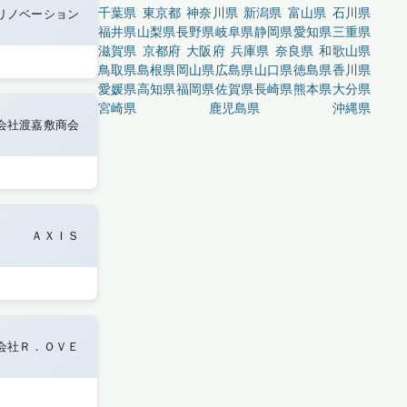
千葉県
東京都
神奈川県
新潟県
富山県
石川県
リノベーション
福井県
山梨県
長野県
岐阜県
静岡県
愛知県
三重県
滋賀県
京都府
大阪府
兵庫県
奈良県
和歌山県
鳥取県
島根県
岡山県
広島県
山口県
徳島県
香川県
愛媛県
高知県
福岡県
佐賀県
長崎県
熊本県
大分県
宮崎県
鹿児島県
沖縄県
会社渡嘉敷商会
ＡＸＩＳ
会社Ｒ．ＯＶＥ