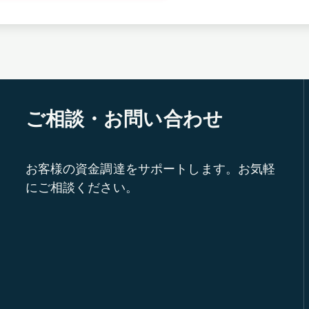
ご相談・お問い合わせ
お客様の資金調達をサポートします。お気軽
にご相談ください。