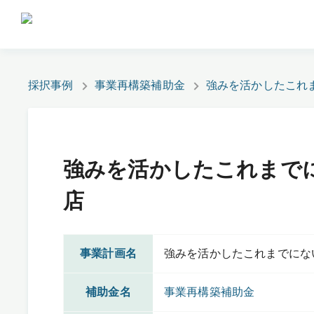
採択事例
事業再構築補助金
強みを活かしたこれ
強みを活かしたこれまで
店
事業計画名
強みを活かしたこれまでにな
補助金名
事業再構築補助金