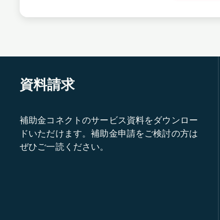
資料請求
補助金コネクトのサービス資料をダウンロー
ドいただけます。補助金申請をご検討の方は
ぜひご一読ください。