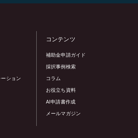
コンテンツ
補助金申請ガイド
採択事例検索
レーション
コラム
お役立ち資料
AI申請書作成
メールマガジン