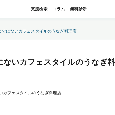
支援検索
無料診断
コラム
までにないカフェスタイルのうなぎ料理店
にないカフェスタイルのうなぎ
いカフェスタイルのうなぎ料理店