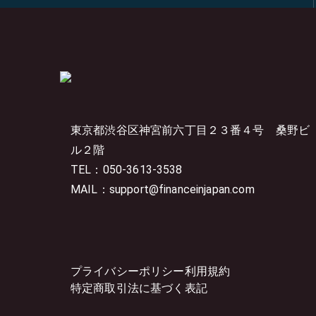
東京都渋谷区神宮前六丁目２３番４号
桑野ビ
ル２階
TEL：050-3613-3538
MAIL：support@financeinjapan.com
プライバシーポリシー
利用規約
特定商取引法に基づく表記