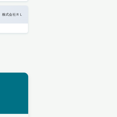
株式会社ＲＬ