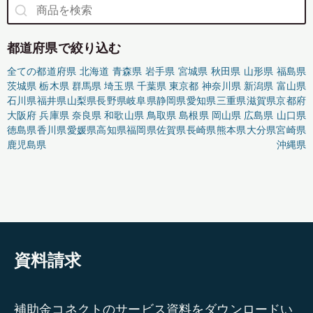
都道府県で絞り込む
全ての都道府県
北海道
青森県
岩手県
宮城県
秋田県
山形県
福島県
茨城県
栃木県
群馬県
埼玉県
千葉県
東京都
神奈川県
新潟県
富山県
石川県
福井県
山梨県
長野県
岐阜県
静岡県
愛知県
三重県
滋賀県
京都府
大阪府
兵庫県
奈良県
和歌山県
鳥取県
島根県
岡山県
広島県
山口県
徳島県
香川県
愛媛県
高知県
福岡県
佐賀県
長崎県
熊本県
大分県
宮崎県
鹿児島県
沖縄県
資料請求
補助金コネクトのサービス資料をダウンロードい