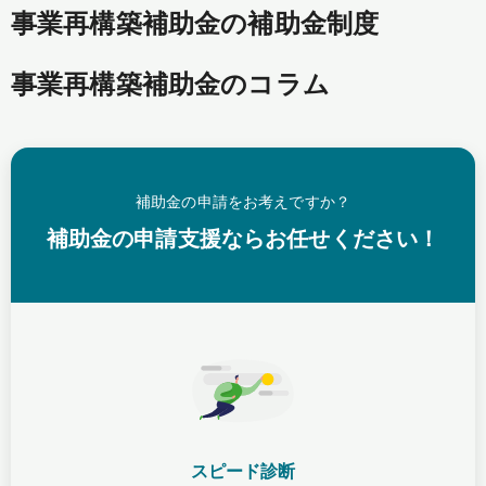
事業再構築補助金の補助金制度
事業再構築補助金のコラム
補助金の申請をお考えですか？
補助金の申請支援ならお任せください！
スピード診断