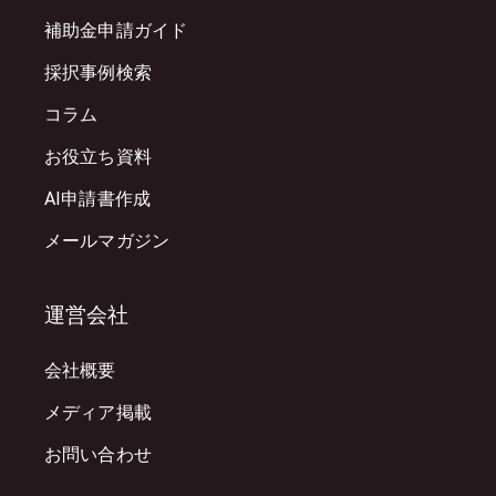
補助金申請ガイド
採択事例検索
コラム
お役立ち資料
AI申請書作成
メールマガジン
運営会社
会社概要
メディア掲載
お問い合わせ