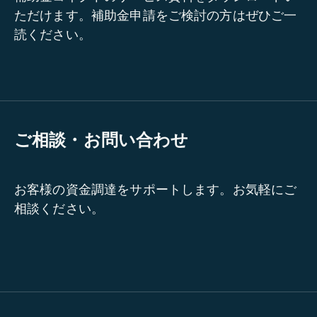
ただけます。補助金申請をご検討の方はぜひご一
読ください。
ご相談・お問い合わせ
お客様の資金調達をサポートします。お気軽にご
相談ください。