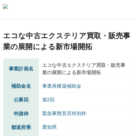
エコな中古エクステリア買取・販売事
業の展開による新市場開拓
エコな中古エクステリア買取・販売事
事業計画名
業の展開による新市場開拓
補助金名
事業再構築補助金
公募回
第2回
緊急事態宣言特別枠
申請枠
愛知県
都道府県