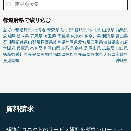
都道府県で絞り込む
全ての都道府県
北海道
青森県
岩手県
宮城県
秋田県
山形県
福島県
茨城県
栃木県
群馬県
埼玉県
千葉県
東京都
神奈川県
新潟県
富山県
石川県
福井県
山梨県
長野県
岐阜県
静岡県
愛知県
三重県
滋賀県
京都府
大阪府
兵庫県
奈良県
和歌山県
鳥取県
島根県
岡山県
広島県
山口県
徳島県
香川県
愛媛県
高知県
福岡県
佐賀県
長崎県
熊本県
大分県
宮崎県
鹿児島県
沖縄県
資料請求
補助金コネクトのサービス資料をダウンロードい