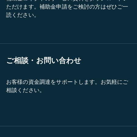
ただけます。補助金申請をご検討の方はぜひご一
読ください。
ご相談・お問い合わせ
お客様の資金調達をサポートします。お気軽にご
相談ください。