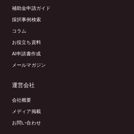
補助金申請ガイド
採択事例検索
コラム
お役立ち資料
AI申請書作成
メールマガジン
運営会社
会社概要
メディア掲載
お問い合わせ