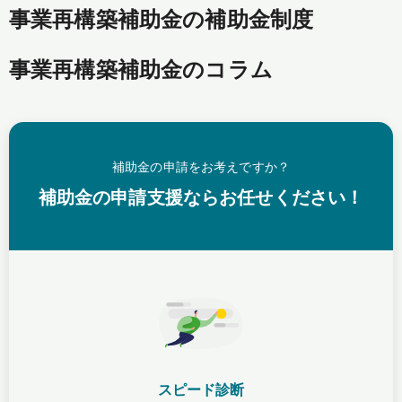
事業再構築補助金の補助金制度
事業再構築補助金のコラム
補助金の申請をお考えですか？
補助金の申請支援ならお任せください！
スピード診断