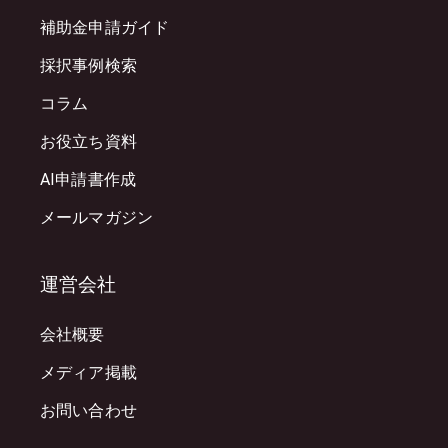
補助金申請ガイド
採択事例検索
コラム
お役立ち資料
AI申請書作成
メールマガジン
運営会社
会社概要
メディア掲載
お問い合わせ