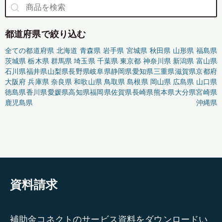
都道府県で絞り込む
全ての都道府県
北海道
青森県
岩手県
宮城県
秋田県
山形県
福島県
茨城県
栃木県
群馬県
埼玉県
千葉県
東京都
神奈川県
新潟県
富山県
石川県
福井県
山梨県
長野県
岐阜県
静岡県
愛知県
三重県
滋賀県
京都府
大阪府
兵庫県
奈良県
和歌山県
鳥取県
島根県
岡山県
広島県
山口県
徳島県
香川県
愛媛県
高知県
福岡県
佐賀県
長崎県
熊本県
大分県
宮崎県
鹿児島県
沖縄県
資料請求
補助金コネクトのサービス資料をダウンロードい