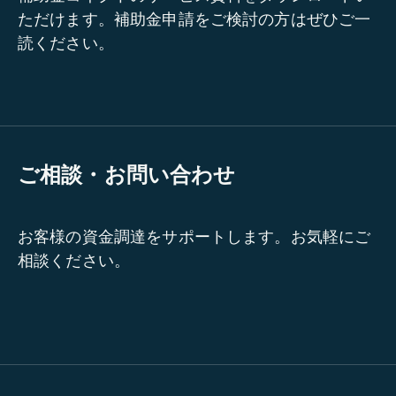
ただけます。補助金申請をご検討の方はぜひご一
読ください。
ご相談・お問い合わせ
お客様の資金調達をサポートします。お気軽にご
相談ください。