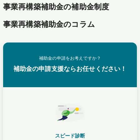
事業再構築補助金の補助金制度
事業再構築補助金のコラム
補助金の申請をお考えですか？
補助金の申請支援ならお任せください！
スピード診断