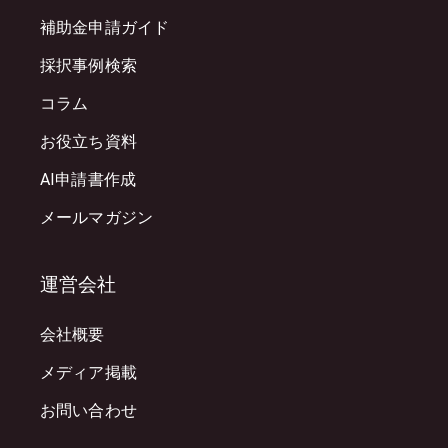
補助金申請ガイド
採択事例検索
コラム
お役立ち資料
AI申請書作成
メールマガジン
運営会社
会社概要
メディア掲載
お問い合わせ