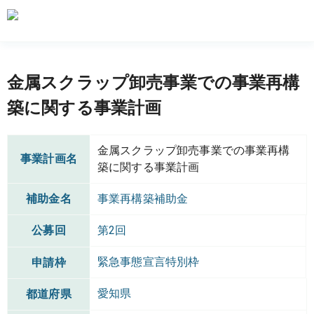
金属スクラップ卸売事業での事業再構
築に関する事業計画
金属スクラップ卸売事業での事業再構
事業計画名
築に関する事業計画
補助金名
事業再構築補助金
公募回
第2回
緊急事態宣言特別枠
申請枠
愛知県
都道府県