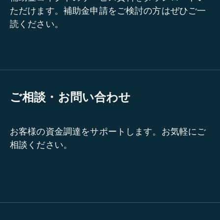
ただけます。補助金申請をご検討の方はぜひご一
読ください。
ご相談・お問い合わせ
お客様の資金調達をサポートします。お気軽にご
相談ください。