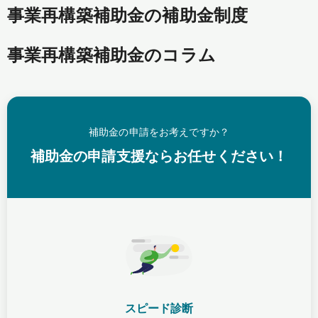
事業再構築補助金の補助金制度
事業再構築補助金のコラム
補助金の申請をお考えですか？
補助金の申請支援ならお任せください！
スピード診断