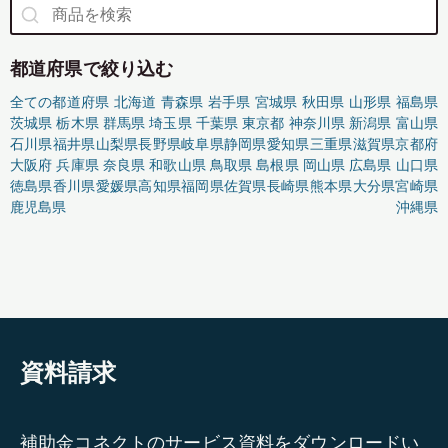
都道府県で絞り込む
全ての都道府県
北海道
青森県
岩手県
宮城県
秋田県
山形県
福島県
茨城県
栃木県
群馬県
埼玉県
千葉県
東京都
神奈川県
新潟県
富山県
石川県
福井県
山梨県
長野県
岐阜県
静岡県
愛知県
三重県
滋賀県
京都府
大阪府
兵庫県
奈良県
和歌山県
鳥取県
島根県
岡山県
広島県
山口県
徳島県
香川県
愛媛県
高知県
福岡県
佐賀県
長崎県
熊本県
大分県
宮崎県
鹿児島県
沖縄県
資料請求
補助金コネクトのサービス資料をダウンロードい