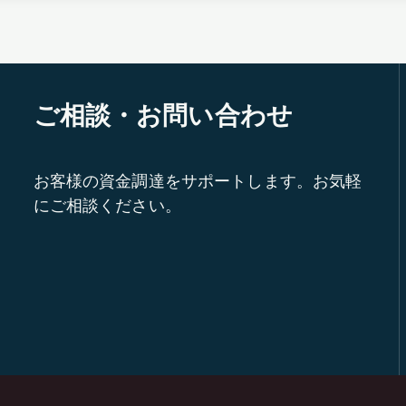
ご相談・お問い合わせ
お客様の資金調達をサポートします。お気軽
にご相談ください。