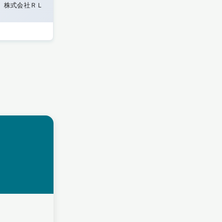
株式会社ＲＬ