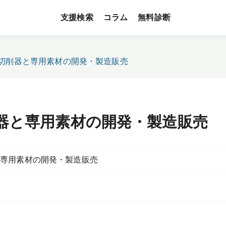
支援検索
無料診断
コラム
型切削器と専用素材の開発・製造販売
器と専用素材の開発・製造販売
と専用素材の開発・製造販売