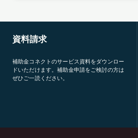
資料請求
補助金コネクトのサービス資料をダウンロー
ドいただけます。補助金申請をご検討の方は
ぜひご一読ください。