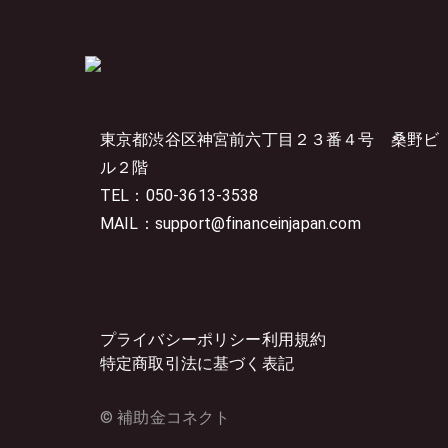
東京都渋谷区神宮前六丁目２３番４号
桑野ビ
ル２階
TEL：050-3613-3538
MAIL：support@financeinjapan.com
プライバシーポリシー
利用規約
特定商取引法に基づく表記
© 補助金コネクト