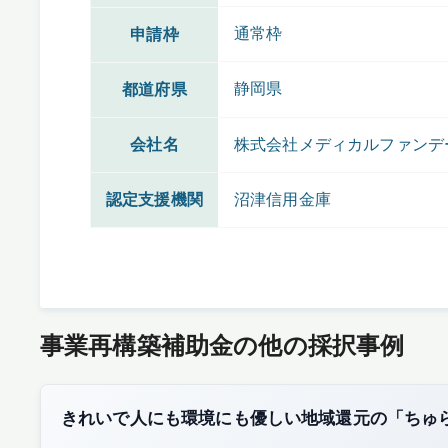
通常枠
申請枠
静岡県
都道府県
会社名
株式会社メディカルファンデ
認定支援機関
沼津信用金庫
事業再構築補助金の他の採択事例
きれいで人にも環境にも優しい地域還元の「ちゅ