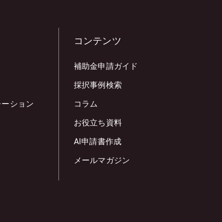
コンテンツ
補助金申請ガイド
採択事例検索
レーション
コラム
お役立ち資料
AI申請書作成
メールマガジン