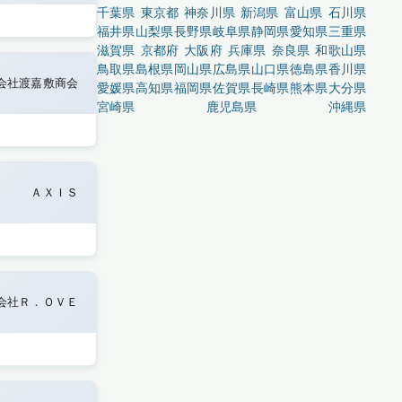
千葉県
東京都
神奈川県
新潟県
富山県
石川県
福井県
山梨県
長野県
岐阜県
静岡県
愛知県
三重県
滋賀県
京都府
大阪府
兵庫県
奈良県
和歌山県
鳥取県
島根県
岡山県
広島県
山口県
徳島県
香川県
会社渡嘉敷商会
愛媛県
高知県
福岡県
佐賀県
長崎県
熊本県
大分県
宮崎県
鹿児島県
沖縄県
ＡＸＩＳ
会社Ｒ．ＯＶＥ