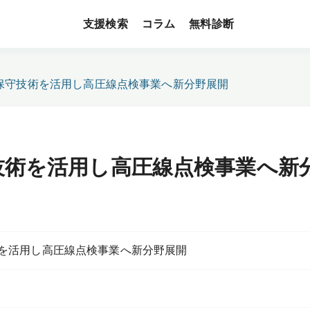
支援検索
無料診断
コラム
保守技術を活用し高圧線点検事業へ新分野展開
技術を活用し高圧線点検事業へ新
を活用し高圧線点検事業へ新分野展開