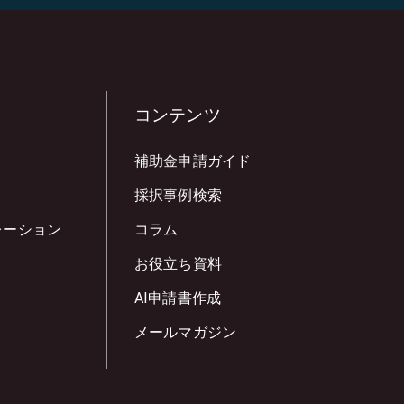
コンテンツ
補助金申請ガイド
採択事例検索
レーション
コラム
お役立ち資料
AI申請書作成
メールマガジン