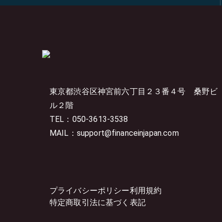
東京都渋谷区神宮前六丁目２３番４号
桑野ビ
ル２階
TEL：050-3613-3538
MAIL：support@financeinjapan.com
プライバシーポリシー
利用規約
特定商取引法に基づく表記