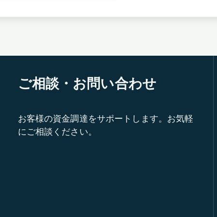
ご相談・お問い合わせ
お客様の資金調達をサポートします。お気軽
にご相談ください。