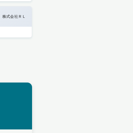
株式会社ＲＬ