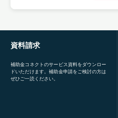
資料請求
補助金コネクトのサービス資料をダウンロー
ドいただけます。補助金申請をご検討の方は
ぜひご一読ください。