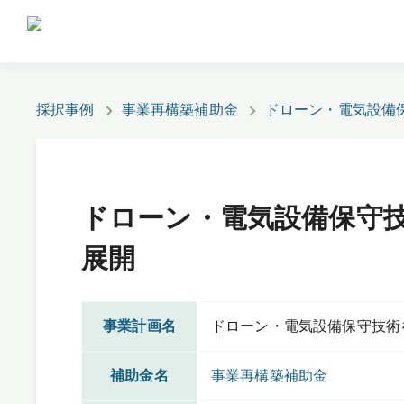
採択事例
事業再構築補助金
ドローン・電気設備
ドローン・電気設備保守
展開
事業計画名
ドローン・電気設備保守技術
補助金名
事業再構築補助金