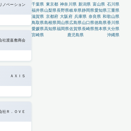
千葉県
東京都
神奈川県
新潟県
富山県
石川県
リノベーション
福井県
山梨県
長野県
岐阜県
静岡県
愛知県
三重県
滋賀県
京都府
大阪府
兵庫県
奈良県
和歌山県
鳥取県
島根県
岡山県
広島県
山口県
徳島県
香川県
愛媛県
高知県
福岡県
佐賀県
長崎県
熊本県
大分県
宮崎県
鹿児島県
沖縄県
会社渡嘉敷商会
ＡＸＩＳ
会社Ｒ．ＯＶＥ