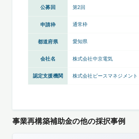
公募回
第2回
通常枠
申請枠
愛知県
都道府県
会社名
株式会社中京電気
認定支援機関
株式会社ピースマネジメント
事業再構築補助金の他の採択事例