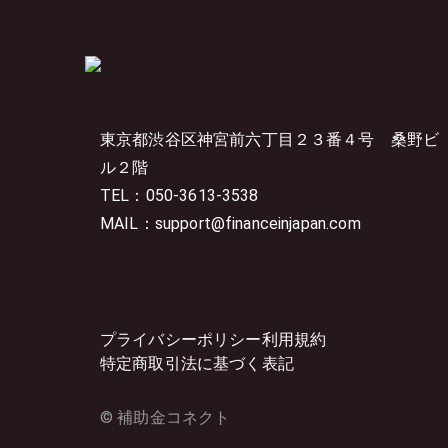
東京都渋谷区神宮前六丁目２３番４号
桑野ビ
ル２階
TEL：050-3613-3538
MAIL：support@financeinjapan.com
プライバシーポリシー
利用規約
特定商取引法に基づく表記
© 補助金コネクト