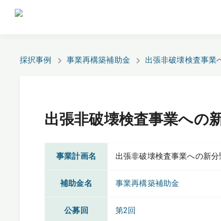
採択事例
事業再構築補助金
出張非破壊検査事業
出張非破壊検査事業への
事業計画名
出張非破壊検査事業への新分
補助金名
事業再構築補助金
公募回
第2回