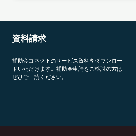
資料請求
補助金コネクトのサービス資料をダウンロー
ドいただけます。補助金申請をご検討の方は
ぜひご一読ください。