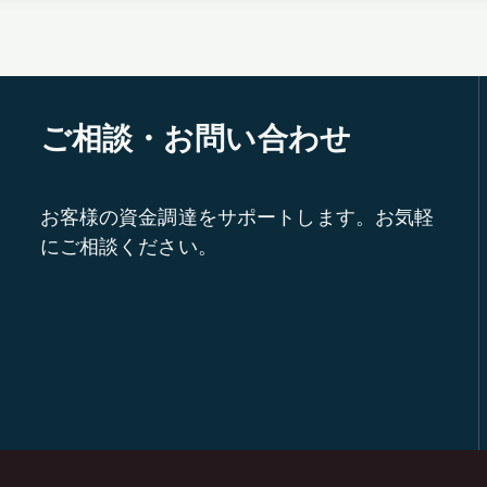
ご相談・お問い合わせ
お客様の資金調達をサポートします。お気軽
にご相談ください。