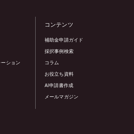
コンテンツ
補助金申請ガイド
採択事例検索
レーション
コラム
お役立ち資料
AI申請書作成
メールマガジン