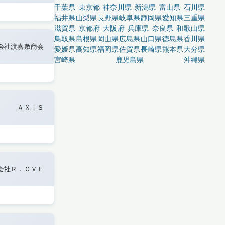
千葉県
東京都
神奈川県
新潟県
富山県
石川県
福井県
山梨県
長野県
岐阜県
静岡県
愛知県
三重県
滋賀県
京都府
大阪府
兵庫県
奈良県
和歌山県
鳥取県
島根県
岡山県
広島県
山口県
徳島県
香川県
会社渡嘉敷商会
愛媛県
高知県
福岡県
佐賀県
長崎県
熊本県
大分県
宮崎県
鹿児島県
沖縄県
ＡＸＩＳ
会社Ｒ．ＯＶＥ