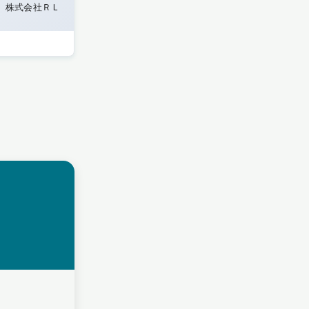
株式会社ＲＬ