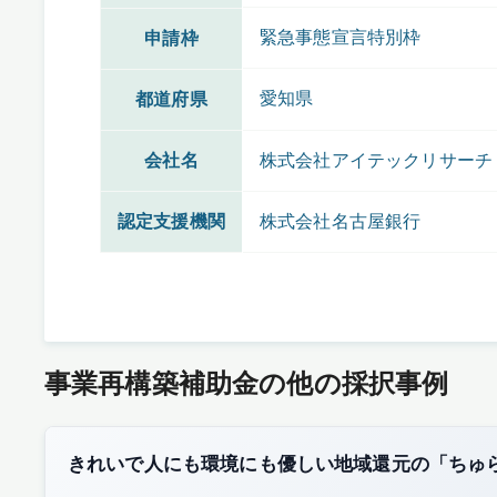
緊急事態宣言特別枠
申請枠
愛知県
都道府県
会社名
株式会社アイテックリサーチ
認定支援機関
株式会社名古屋銀行
事業再構築補助金の他の採択事例
きれいで人にも環境にも優しい地域還元の「ちゅ