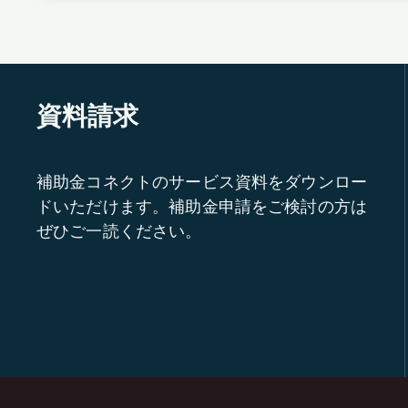
資料請求
補助金コネクトのサービス資料をダウンロー
ドいただけます。補助金申請をご検討の方は
ぜひご一読ください。