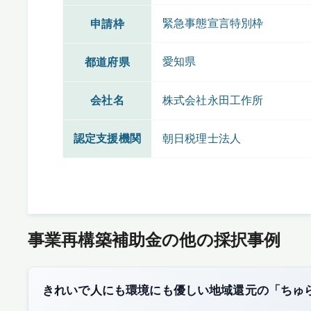
緊急事態宣言特別枠
申請枠
愛知県
都道府県
会社名
株式会社永田工作所
認定支援機関
朝日税理士法人
事業再構築補助金の他の採択事例
きれいで人にも環境にも優しい地域還元の「ちゅ