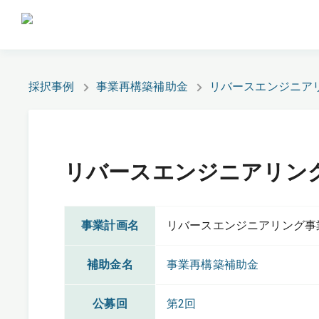
採択事例
事業再構築補助金
リバースエンジニア
リバースエンジニアリン
事業計画名
リバースエンジニアリング事
補助金名
事業再構築補助金
公募回
第2回