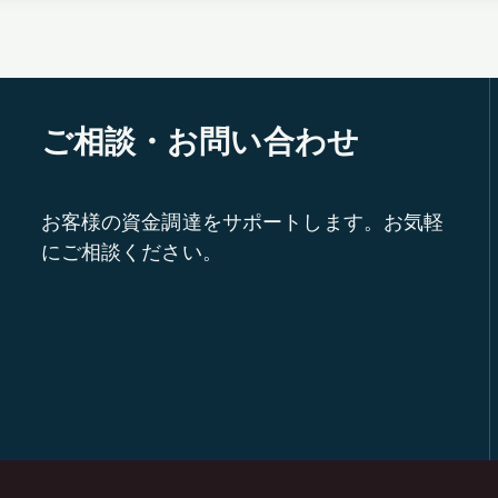
ご相談・お問い合わせ
お客様の資金調達をサポートします。お気軽
にご相談ください。