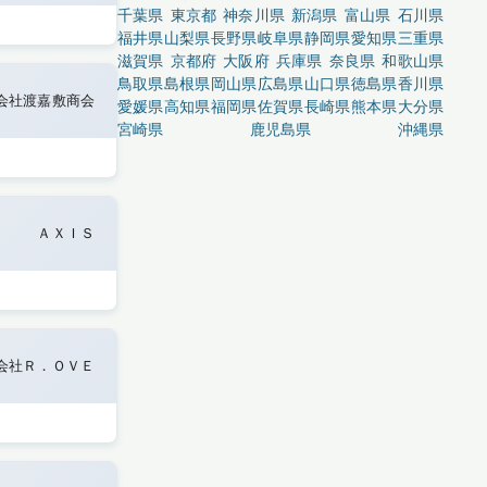
千葉県
東京都
神奈川県
新潟県
富山県
石川県
福井県
山梨県
長野県
岐阜県
静岡県
愛知県
三重県
滋賀県
京都府
大阪府
兵庫県
奈良県
和歌山県
鳥取県
島根県
岡山県
広島県
山口県
徳島県
香川県
会社渡嘉敷商会
愛媛県
高知県
福岡県
佐賀県
長崎県
熊本県
大分県
宮崎県
鹿児島県
沖縄県
ＡＸＩＳ
会社Ｒ．ＯＶＥ