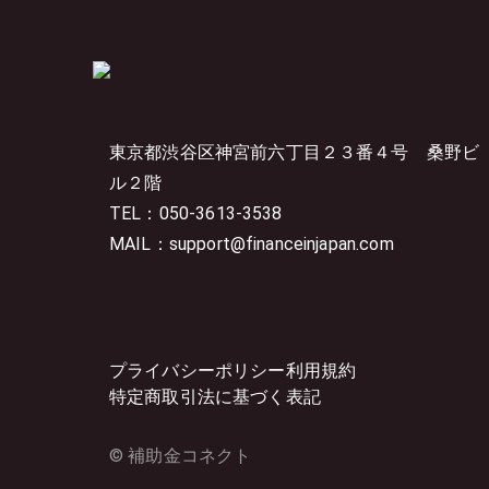
東京都渋谷区神宮前六丁目２３番４号
桑野ビ
ル２階
TEL：050-3613-3538
MAIL：support@financeinjapan.com
プライバシーポリシー
利用規約
特定商取引法に基づく表記
© 補助金コネクト