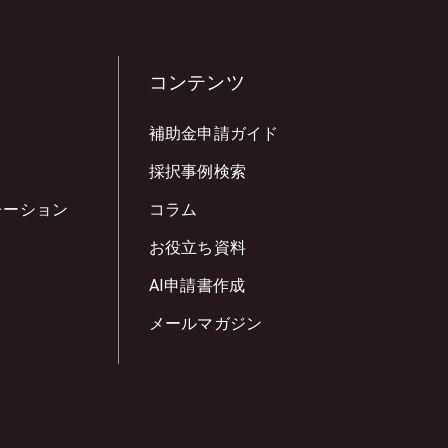
コンテンツ
補助金申請ガイド
採択事例検索
レーション
コラム
お役立ち資料
AI申請書作成
メールマガジン