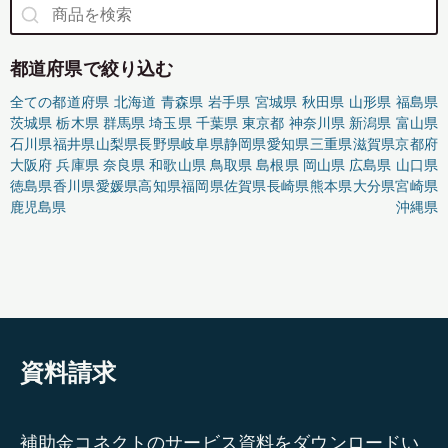
都道府県で絞り込む
全ての都道府県
北海道
青森県
岩手県
宮城県
秋田県
山形県
福島県
茨城県
栃木県
群馬県
埼玉県
千葉県
東京都
神奈川県
新潟県
富山県
石川県
福井県
山梨県
長野県
岐阜県
静岡県
愛知県
三重県
滋賀県
京都府
大阪府
兵庫県
奈良県
和歌山県
鳥取県
島根県
岡山県
広島県
山口県
徳島県
香川県
愛媛県
高知県
福岡県
佐賀県
長崎県
熊本県
大分県
宮崎県
鹿児島県
沖縄県
資料請求
補助金コネクトのサービス資料をダウンロードい