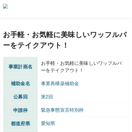
お手軽・お気軽に美味しいワッフルバ
ーをテイクアウト！
お手軽・お気軽に美味しいワッフルバ
事業計画名
ーをテイクアウト！
補助金名
事業再構築補助金
公募回
第2回
緊急事態宣言特別枠
申請枠
愛知県
都道府県