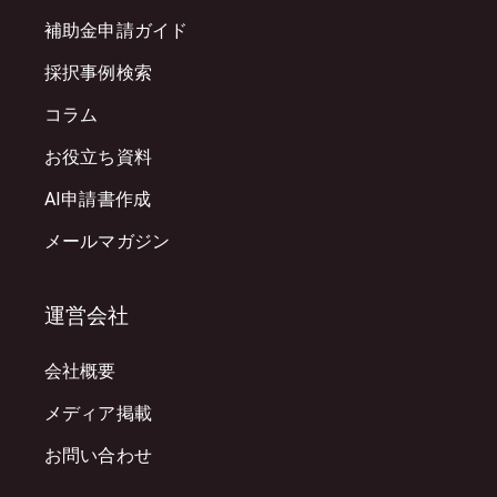
補助金申請ガイド
採択事例検索
コラム
お役立ち資料
AI申請書作成
メールマガジン
運営会社
会社概要
メディア掲載
お問い合わせ