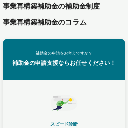
事業再構築補助金の補助金制度
事業再構築補助金のコラム
補助金の申請をお考えですか？
補助金の申請支援ならお任せください！
スピード診断