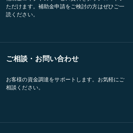
ただけます。補助金申請をご検討の方はぜひご一
読ください。
ご相談・お問い合わせ
お客様の資金調達をサポートします。お気軽にご
相談ください。