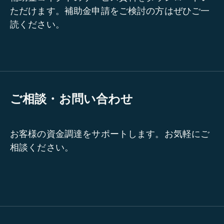
ただけます。補助金申請をご検討の方はぜひご一
読ください。
ご相談・お問い合わせ
お客様の資金調達をサポートします。お気軽にご
相談ください。