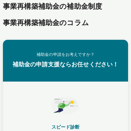
事業再構築補助金の補助金制度
事業再構築補助金のコラム
補助金の申請をお考えですか？
補助金の申請支援ならお任せください！
スピード診断