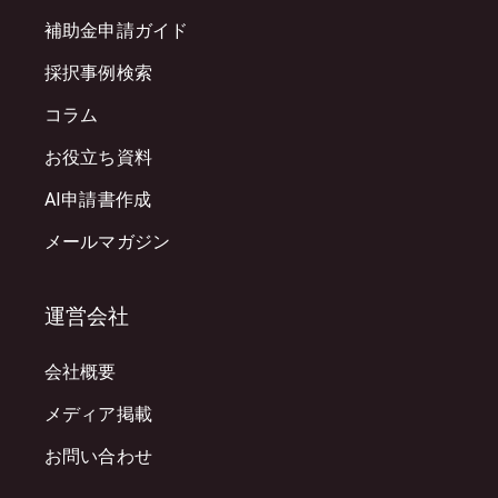
補助金申請ガイド
採択事例検索
コラム
お役立ち資料
AI申請書作成
メールマガジン
運営会社
会社概要
メディア掲載
お問い合わせ