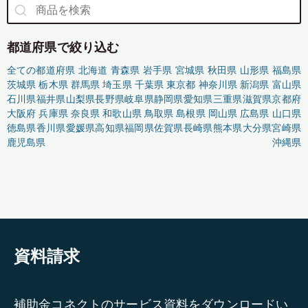
都道府県で絞り込む
全ての都道府県
北海道
青森県
岩手県
宮城県
秋田県
山形県
福島県
茨城県
栃木県
群馬県
埼玉県
千葉県
東京都
神奈川県
新潟県
富山県
石川県
福井県
山梨県
長野県
岐阜県
静岡県
愛知県
三重県
滋賀県
京都府
大阪府
兵庫県
奈良県
和歌山県
鳥取県
島根県
岡山県
広島県
山口県
徳島県
香川県
愛媛県
高知県
福岡県
佐賀県
長崎県
熊本県
大分県
宮崎県
鹿児島県
沖縄県
資料請求
補助金コネクトのサービス資料をダウンロードい