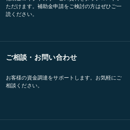
ただけます。補助金申請をご検討の方はぜひご一
読ください。
ご相談・お問い合わせ
お客様の資金調達をサポートします。お気軽にご
相談ください。