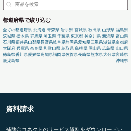
都道府県で絞り込む
全ての都道府県
北海道
青森県
岩手県
宮城県
秋田県
山形県
福島県
茨城県
栃木県
群馬県
埼玉県
千葉県
東京都
神奈川県
新潟県
富山県
石川県
福井県
山梨県
長野県
岐阜県
静岡県
愛知県
三重県
滋賀県
京都府
大阪府
兵庫県
奈良県
和歌山県
鳥取県
島根県
岡山県
広島県
山口県
徳島県
香川県
愛媛県
高知県
福岡県
佐賀県
長崎県
熊本県
大分県
宮崎県
鹿児島県
沖縄県
資料請求
補助金コネクトのサービス資料をダウンロードい