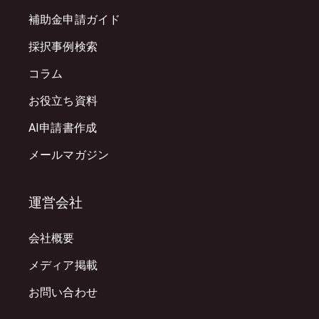
補助金申請ガイド
採択事例検索
コラム
お役立ち資料
AI申請書作成
メールマガジン
運営会社
会社概要
メディア掲載
お問い合わせ