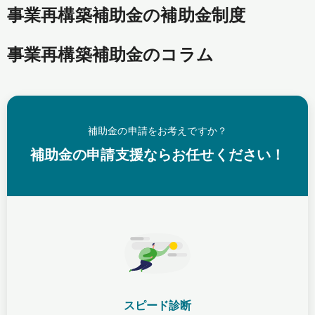
事業再構築補助金の補助金制度
事業再構築補助金のコラム
補助金の申請をお考えですか？
補助金の申請支援ならお任せください！
スピード診断