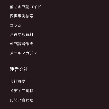
補助金申請ガイド
採択事例検索
コラム
お役立ち資料
AI申請書作成
メールマガジン
運営会社
会社概要
メディア掲載
お問い合わせ