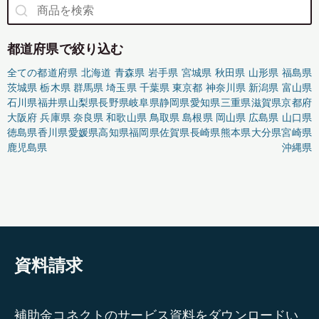
都道府県で絞り込む
全ての都道府県
北海道
青森県
岩手県
宮城県
秋田県
山形県
福島県
茨城県
栃木県
群馬県
埼玉県
千葉県
東京都
神奈川県
新潟県
富山県
石川県
福井県
山梨県
長野県
岐阜県
静岡県
愛知県
三重県
滋賀県
京都府
大阪府
兵庫県
奈良県
和歌山県
鳥取県
島根県
岡山県
広島県
山口県
徳島県
香川県
愛媛県
高知県
福岡県
佐賀県
長崎県
熊本県
大分県
宮崎県
鹿児島県
沖縄県
資料請求
補助金コネクトのサービス資料をダウンロードい