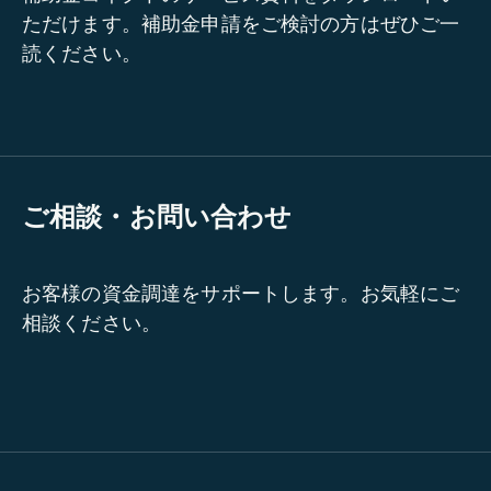
ただけます。補助金申請をご検討の方はぜひご一
読ください。
ご相談・お問い合わせ
お客様の資金調達をサポートします。お気軽にご
相談ください。