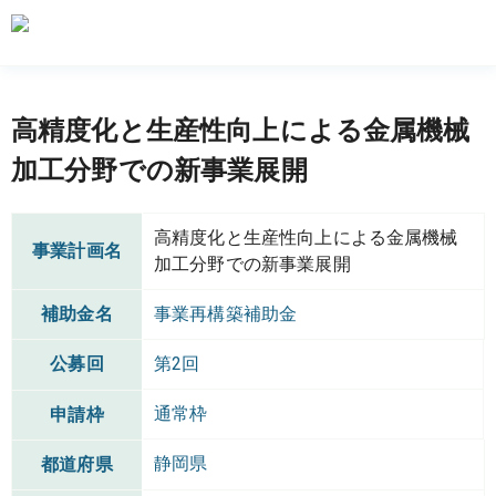
高精度化と生産性向上による金属機械
加工分野での新事業展開
高精度化と生産性向上による金属機械
事業計画名
加工分野での新事業展開
補助金名
事業再構築補助金
公募回
第2回
通常枠
申請枠
静岡県
都道府県