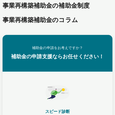
事業再構築補助金の補助金制度
事業再構築補助金のコラム
補助金の申請をお考えですか？
補助金の申請支援ならお任せください！
スピード診断