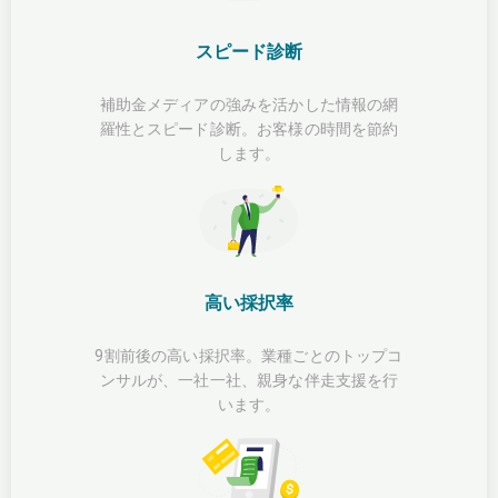
スピード診断
補助金メディアの強みを活かした情報の網
羅性とスピード診断。お客様の時間を節約
します。
高い採択率
9割前後の高い採択率。業種ごとのトップコ
ンサルが、一社一社、親身な伴走支援を行
います。