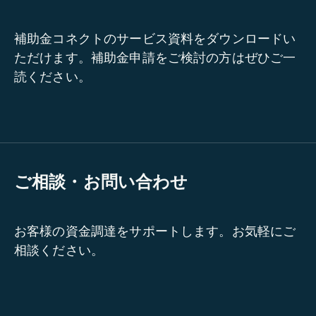
補助金コネクトのサービス資料をダウンロードい
ただけます。補助金申請をご検討の方はぜひご一
読ください。
ご相談・お問い合わせ
お客様の資金調達をサポートします。お気軽にご
相談ください。