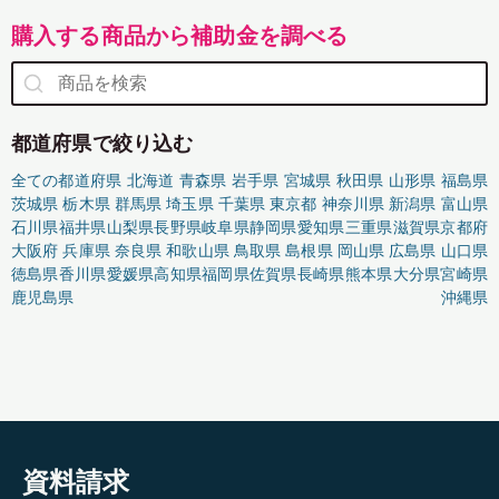
購入する商品から補助金を調べる
都道府県で絞り込む
全ての都道府県
北海道
青森県
岩手県
宮城県
秋田県
山形県
福島県
茨城県
栃木県
群馬県
埼玉県
千葉県
東京都
神奈川県
新潟県
富山県
石川県
福井県
山梨県
長野県
岐阜県
静岡県
愛知県
三重県
滋賀県
京都府
大阪府
兵庫県
奈良県
和歌山県
鳥取県
島根県
岡山県
広島県
山口県
徳島県
香川県
愛媛県
高知県
福岡県
佐賀県
長崎県
熊本県
大分県
宮崎県
鹿児島県
沖縄県
資料請求