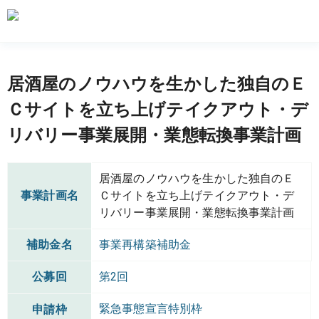
居酒屋のノウハウを生かした独自のＥ
Ｃサイトを立ち上げテイクアウト・デ
リバリー事業展開・業態転換事業計画
居酒屋のノウハウを生かした独自のＥ
事業計画名
Ｃサイトを立ち上げテイクアウト・デ
リバリー事業展開・業態転換事業計画
補助金名
事業再構築補助金
公募回
第2回
緊急事態宣言特別枠
申請枠