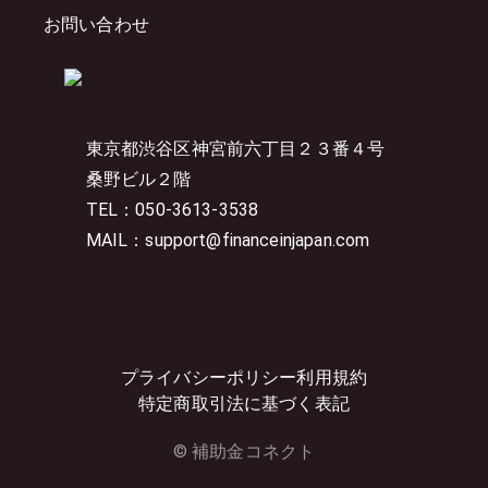
お問い合わせ
東京都渋谷区神宮前六丁目２３番４号
桑野ビル２階
TEL：050-3613-3538
MAIL：support@financeinjapan.com
プライバシーポリシー
利用規約
特定商取引法に基づく表記
© 補助金コネクト