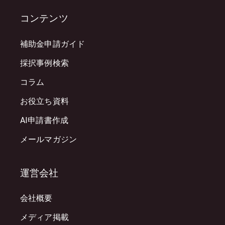
コンテンツ
補助金申請ガイド
採択事例検索
コラム
お役立ち資料
AI申請書作成
メールマガジン
運営会社
会社概要
メディア掲載