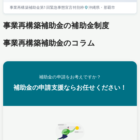
事業再構築補助金
第1回
緊急事態宣言特別枠
沖縄県
・那覇市
事業再構築補助金の補助金制度
事業再構築補助金のコラム
補助金の申請をお考えですか？
補助金の申請支援ならお任せください！