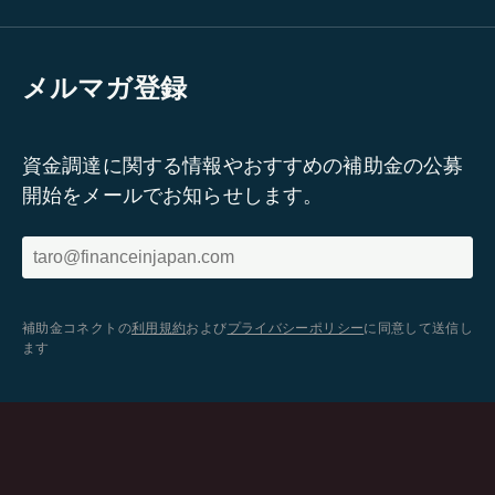
メルマガ登録
資金調達に関する情報やおすすめの補助金の公募
開始をメールでお知らせします。
補助金コネクトの
利用規約
および
プライバシーポリシー
に同意して送信し
ます