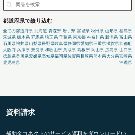
都道府県で絞り込む
全ての都道府県
北海道
青森県
岩手県
宮城県
秋田県
山形県
福島県
茨城県
栃木県
群馬県
埼玉県
千葉県
東京都
神奈川県
新潟県
富山県
石川県
福井県
山梨県
長野県
岐阜県
静岡県
愛知県
三重県
滋賀県
京都府
大阪府
兵庫県
奈良県
和歌山県
鳥取県
島根県
岡山県
広島県
山口県
徳島県
香川県
愛媛県
高知県
福岡県
佐賀県
長崎県
熊本県
大分県
宮崎県
鹿児島県
沖縄県
資料請求
補助金コネクトのサービス資料をダウンロードい