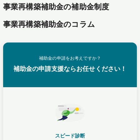
事業再構築補助金の補助金制度
事業再構築補助金のコラム
補助金の申請をお考えですか？
補助金の申請支援ならお任せください！
スピード診断