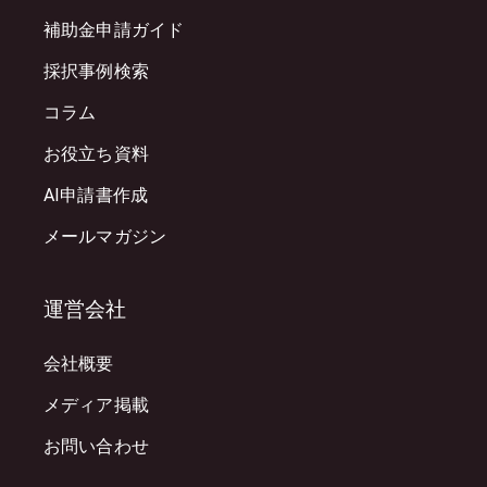
補助金申請ガイド
採択事例検索
コラム
お役立ち資料
AI申請書作成
メールマガジン
運営会社
会社概要
メディア掲載
お問い合わせ