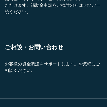
ただけます。補助金申請をご検討の方はぜひご一
読ください。
ご相談・お問い合わせ
お客様の資金調達をサポートします。お気軽にご
相談ください。