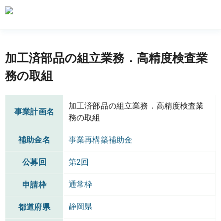
加工済部品の組立業務．高精度検査業
務の取組
加工済部品の組立業務．高精度検査業
事業計画名
務の取組
補助金名
事業再構築補助金
公募回
第2回
通常枠
申請枠
静岡県
都道府県