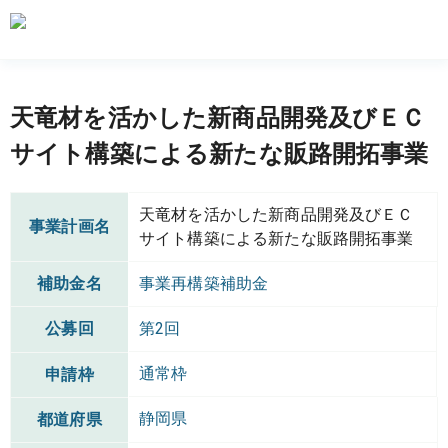
天竜材を活かした新商品開発及びＥＣ
サイト構築による新たな販路開拓事業
天竜材を活かした新商品開発及びＥＣ
事業計画名
サイト構築による新たな販路開拓事業
補助金名
事業再構築補助金
公募回
第2回
通常枠
申請枠
静岡県
都道府県