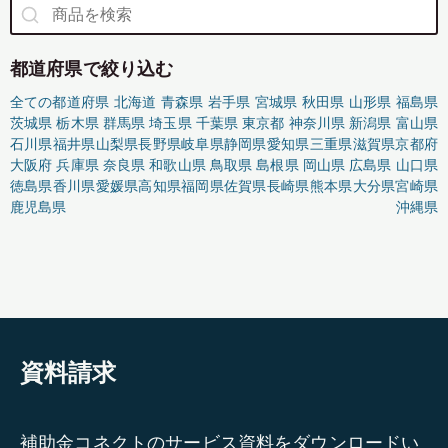
都道府県で絞り込む
全ての都道府県
北海道
青森県
岩手県
宮城県
秋田県
山形県
福島県
茨城県
栃木県
群馬県
埼玉県
千葉県
東京都
神奈川県
新潟県
富山県
石川県
福井県
山梨県
長野県
岐阜県
静岡県
愛知県
三重県
滋賀県
京都府
大阪府
兵庫県
奈良県
和歌山県
鳥取県
島根県
岡山県
広島県
山口県
徳島県
香川県
愛媛県
高知県
福岡県
佐賀県
長崎県
熊本県
大分県
宮崎県
鹿児島県
沖縄県
資料請求
補助金コネクトのサービス資料をダウンロードい