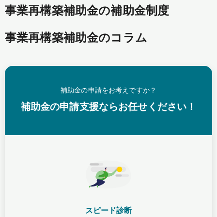
事業再構築補助金の補助金制度
事業再構築補助金のコラム
補助金の申請をお考えですか？
補助金の申請支援ならお任せください！
スピード診断