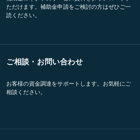
ただけます。補助金申請をご検討の方はぜひご一
読ください。
ご相談・お問い合わせ
お客様の資金調達をサポートします。お気軽にご
相談ください。