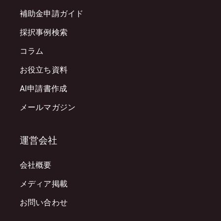
補助金申請ガイド
採択事例検索
コラム
お役立ち資料
AI申請書作成
メールマガジン
運営会社
会社概要
メディア掲載
お問い合わせ